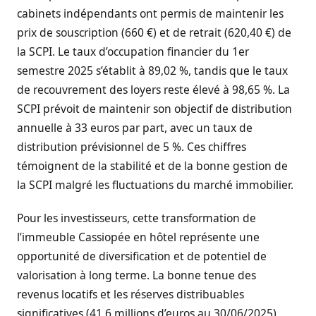
cabinets indépendants ont permis de maintenir les
prix de souscription (660 €) et de retrait (620,40 €) de
la SCPI. Le taux d’occupation financier du 1er
semestre 2025 s’établit à 89,02 %, tandis que le taux
de recouvrement des loyers reste élevé à 98,65 %. La
SCPI prévoit de maintenir son objectif de distribution
annuelle à 33 euros par part, avec un taux de
distribution prévisionnel de 5 %. Ces chiffres
témoignent de la stabilité et de la bonne gestion de
la SCPI malgré les fluctuations du marché immobilier.
Pour les investisseurs, cette transformation de
l’immeuble Cassiopée en hôtel représente une
opportunité de diversification et de potentiel de
valorisation à long terme. La bonne tenue des
revenus locatifs et les réserves distribuables
significatives (41,6 millions d’euros au 30/06/2025)