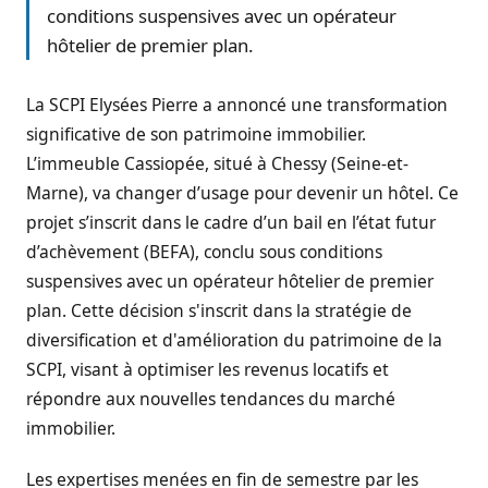
conditions suspensives avec un opérateur
hôtelier de premier plan.
La SCPI Elysées Pierre a annoncé une transformation
significative de son patrimoine immobilier.
L’immeuble Cassiopée, situé à Chessy (Seine-et-
Marne), va changer d’usage pour devenir un hôtel. Ce
projet s’inscrit dans le cadre d’un bail en l’état futur
d’achèvement (BEFA), conclu sous conditions
suspensives avec un opérateur hôtelier de premier
plan. Cette décision s'inscrit dans la stratégie de
diversification et d'amélioration du patrimoine de la
SCPI, visant à optimiser les revenus locatifs et
répondre aux nouvelles tendances du marché
immobilier.
Les expertises menées en fin de semestre par les