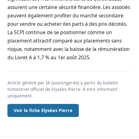
assurent une certaine sécurité financière. Les associés
peuvent également profiter du marché secondaire
pour vendre ou acheter des parts à des prix décotés.
La SCPI continue de se positionner comme un
placement attractif comparé aux placements sans
risque, notamment avec la baisse de la rémunération
du Livret A à 1,7 % au 1er août 2025.
Article généré par IA (azure/gpt-4o) à partir du bulletin
trimestriel officiel de Elysées Pierre. À titre informatif
uniquement.
Voir la fiche Elysées Pierre