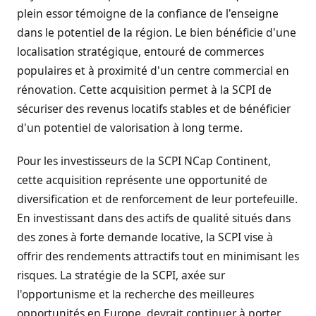
plein essor témoigne de la confiance de l'enseigne
dans le potentiel de la région. Le bien bénéficie d'une
localisation stratégique, entouré de commerces
populaires et à proximité d'un centre commercial en
rénovation. Cette acquisition permet à la SCPI de
sécuriser des revenus locatifs stables et de bénéficier
d'un potentiel de valorisation à long terme.
Pour les investisseurs de la SCPI NCap Continent,
cette acquisition représente une opportunité de
diversification et de renforcement de leur portefeuille.
En investissant dans des actifs de qualité situés dans
des zones à forte demande locative, la SCPI vise à
offrir des rendements attractifs tout en minimisant les
risques. La stratégie de la SCPI, axée sur
l'opportunisme et la recherche des meilleures
opportunités en Europe, devrait continuer à porter