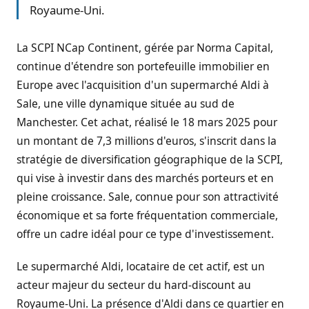
Royaume-Uni.
La SCPI NCap Continent, gérée par Norma Capital,
continue d'étendre son portefeuille immobilier en
Europe avec l'acquisition d'un supermarché Aldi à
Sale, une ville dynamique située au sud de
Manchester. Cet achat, réalisé le 18 mars 2025 pour
un montant de 7,3 millions d'euros, s'inscrit dans la
stratégie de diversification géographique de la SCPI,
qui vise à investir dans des marchés porteurs et en
pleine croissance. Sale, connue pour son attractivité
économique et sa forte fréquentation commerciale,
offre un cadre idéal pour ce type d'investissement.
Le supermarché Aldi, locataire de cet actif, est un
acteur majeur du secteur du hard-discount au
Royaume-Uni. La présence d'Aldi dans ce quartier en