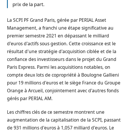
prix de la part.
La SCPI PF Grand Paris, gérée par PERIAL Asset
Management, a franchi une étape significative au
premier semestre 2021 en dépassant le milliard
d'euros d'actifs sous gestion. Cette croissance est le
résultat d'une stratégie d'acquisition ciblée et de la
confiance des investisseurs dans le projet du Grand
Paris Express. Parmi les acquisitions notables, on
compte deux lots de copropriété à Boulogne Gallieni
pour 19 millions d'euros et le siège France du Groupe
Orange à Arcueil, conjointement avec d'autres fonds
gérés par PERIAL AM.
Les chiffres clés de ce semestre montrent une
augmentation de la capitalisation de la SCPI, passant
de 931 millions d'euros à 1,057 milliard d'euros. Le