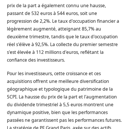
prix de la part a également connu une hausse,
passant de 532 euros à 544 euros, soit une
progression de 2,2%. Le taux d'occupation financier a
légèrement augmenté, atteignant 85,7% au
deuxième trimestre, tandis que le taux d'occupation
réel s'élève à 92,5%. La collecte du premier semestre
s'est élevée à 112 millions d'euros, reflétant la
confiance des investisseurs.
Pour les investisseurs, cette croissance et ces
acquisitions offrent une meilleure diversification
géographique et typologique du patrimoine de la
SCPI. La hausse du prix de la part et l'augmentation
du dividende trimestriel à 5,5 euros montrent une
dynamique positive, bien que les performances
passées ne garantissent pas les performances futures.
La stratégie de PF Grand Paris, axée sur des actifs