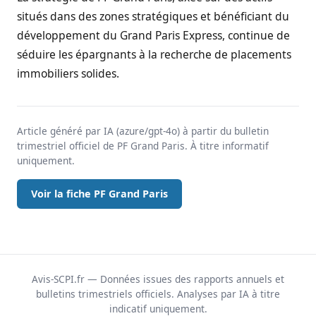
situés dans des zones stratégiques et bénéficiant du
développement du Grand Paris Express, continue de
séduire les épargnants à la recherche de placements
immobiliers solides.
Article généré par IA (azure/gpt-4o) à partir du bulletin
trimestriel officiel de PF Grand Paris. À titre informatif
uniquement.
Voir la fiche PF Grand Paris
Avis-SCPI.fr — Données issues des rapports annuels et
bulletins trimestriels officiels. Analyses par IA à titre
indicatif uniquement.