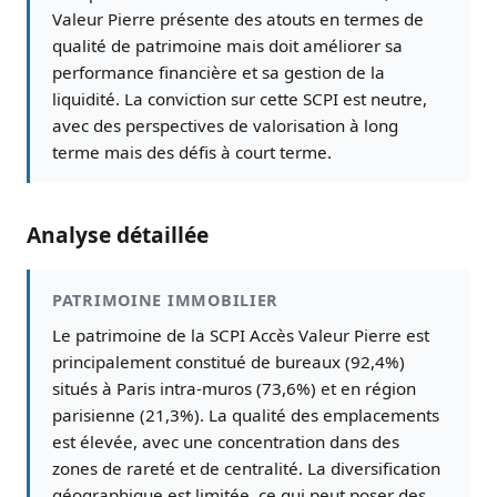
Valeur Pierre présente des atouts en termes de
qualité de patrimoine mais doit améliorer sa
performance financière et sa gestion de la
liquidité. La conviction sur cette SCPI est neutre,
avec des perspectives de valorisation à long
terme mais des défis à court terme.
Analyse détaillée
PATRIMOINE IMMOBILIER
Le patrimoine de la SCPI Accès Valeur Pierre est
principalement constitué de bureaux (92,4%)
situés à Paris intra-muros (73,6%) et en région
parisienne (21,3%). La qualité des emplacements
est élevée, avec une concentration dans des
zones de rareté et de centralité. La diversification
géographique est limitée, ce qui peut poser des