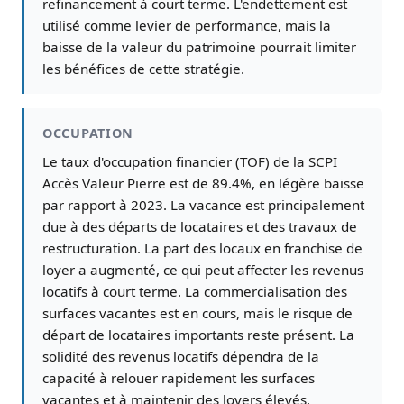
refinancement à court terme. L'endettement est
utilisé comme levier de performance, mais la
baisse de la valeur du patrimoine pourrait limiter
les bénéfices de cette stratégie.
OCCUPATION
Le taux d'occupation financier (TOF) de la SCPI
Accès Valeur Pierre est de 89.4%, en légère baisse
par rapport à 2023. La vacance est principalement
due à des départs de locataires et des travaux de
restructuration. La part des locaux en franchise de
loyer a augmenté, ce qui peut affecter les revenus
locatifs à court terme. La commercialisation des
surfaces vacantes est en cours, mais le risque de
départ de locataires importants reste présent. La
solidité des revenus locatifs dépendra de la
capacité à relouer rapidement les surfaces
vacantes et à maintenir des loyers élevés.