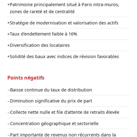
Patrimoine principalement situé à Paris intra-muros,
+
zones de rareté et de centralité
Stratégie de modernisation et valorisation des actifs
+
Taux d'endettement faible à 16%
+
Diversification des locataires
+
Solidité des baux avec indices de révision favorables
+
Points négatifs
Baisse continue du taux de distribution
−
Diminution significative du prix de part
−
Collecte nette nulle et file d'attente de retraits élevée
−
Concentration géographique et sectorielle
−
Part importante de revenus non récurrents dans la
−