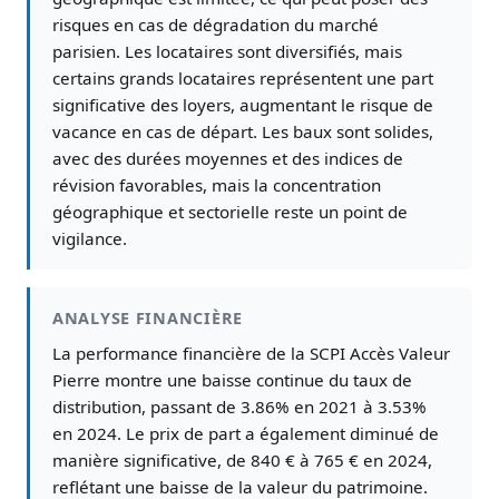
risques en cas de dégradation du marché
parisien. Les locataires sont diversifiés, mais
certains grands locataires représentent une part
significative des loyers, augmentant le risque de
vacance en cas de départ. Les baux sont solides,
avec des durées moyennes et des indices de
révision favorables, mais la concentration
géographique et sectorielle reste un point de
vigilance.
ANALYSE FINANCIÈRE
La performance financière de la SCPI Accès Valeur
Pierre montre une baisse continue du taux de
distribution, passant de 3.86% en 2021 à 3.53%
en 2024. Le prix de part a également diminué de
manière significative, de 840 € à 765 € en 2024,
reflétant une baisse de la valeur du patrimoine.