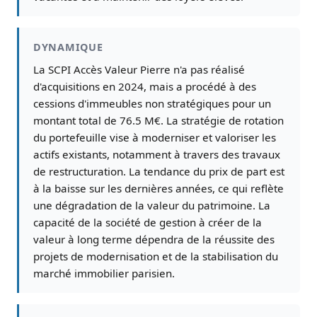
DYNAMIQUE
La SCPI Accès Valeur Pierre n'a pas réalisé
d'acquisitions en 2024, mais a procédé à des
cessions d'immeubles non stratégiques pour un
montant total de 76.5 M€. La stratégie de rotation
du portefeuille vise à moderniser et valoriser les
actifs existants, notamment à travers des travaux
de restructuration. La tendance du prix de part est
à la baisse sur les dernières années, ce qui reflète
une dégradation de la valeur du patrimoine. La
capacité de la société de gestion à créer de la
valeur à long terme dépendra de la réussite des
projets de modernisation et de la stabilisation du
marché immobilier parisien.