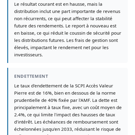
Le résultat courant est en hausse, mais la
distribution inclut une part importante de revenus
non récurrents, ce qui peut affecter la stabilité
future des rendements. Le report à nouveau est
en baisse, ce qui réduit le coussin de sécurité pour
les distributions futures. Les frais de gestion sont
élevés, impactant le rendement net pour les
investisseurs.
ENDETTEMENT
Le taux d'endettement de la SCPI Accès Valeur
Pierre est de 16%, bien en dessous de la norme
prudentielle de 40% fixée par l'AMF. La dette est
principalement à taux fixe, avec un coût moyen de
2.4%, ce qui limite l'impact des hausses de taux
d'intérêt. Les échéances de remboursement sont
échelonnées jusqu'en 2033, réduisant le risque de