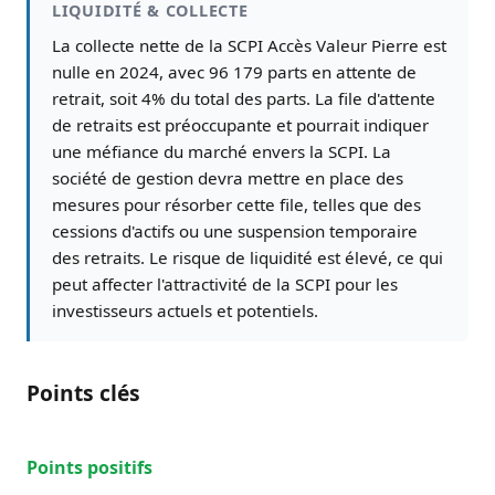
LIQUIDITÉ & COLLECTE
La collecte nette de la SCPI Accès Valeur Pierre est
nulle en 2024, avec 96 179 parts en attente de
retrait, soit 4% du total des parts. La file d'attente
de retraits est préoccupante et pourrait indiquer
une méfiance du marché envers la SCPI. La
société de gestion devra mettre en place des
mesures pour résorber cette file, telles que des
cessions d'actifs ou une suspension temporaire
des retraits. Le risque de liquidité est élevé, ce qui
peut affecter l'attractivité de la SCPI pour les
investisseurs actuels et potentiels.
Points clés
Points positifs