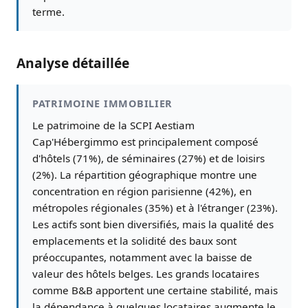
terme.
Analyse détaillée
PATRIMOINE IMMOBILIER
Le patrimoine de la SCPI Aestiam
Cap'Hébergimmo est principalement composé
d'hôtels (71%), de séminaires (27%) et de loisirs
(2%). La répartition géographique montre une
concentration en région parisienne (42%), en
métropoles régionales (35%) et à l'étranger (23%).
Les actifs sont bien diversifiés, mais la qualité des
emplacements et la solidité des baux sont
préoccupantes, notamment avec la baisse de
valeur des hôtels belges. Les grands locataires
comme B&B apportent une certaine stabilité, mais
la dépendance à quelques locataires augmente le