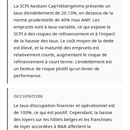
La SCPI Aestiam Cap'Hébergimmo présente un
taux d'endettement de 20.13%, en dessous de la
norme prudentielle de 40% max AMF. Les
emprunts sont à taux variable, ce qui expose la
SCPI à des risques de refinancement et à l'impact
de la hausse des taux. Le coût moyen de la dette
est élevé, et la maturité des emprunts est
relativement courte, augmentant le risque de
refinancement à court terme. L'endettement est
un facteur de risque plutôt qu'un levier de
performance.
OCCUPATION
Le taux d'occupation financier et opérationnel est
de 100%, ce qui est positif. Cependant, la baisse
des loyers sur les hôtels belges et les franchises
de loyer accordées à B&B affectent la