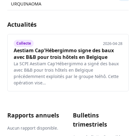
URQUINAOMA
Actualités
2026-04-28
Collecte
Aestiam Cap'Hébergimmo signe des baux
avec B&B pour trois hôtels en Belgique
La SCPI Aestiam Cap'Hébergimmo a signé des baux
avec B&B pour trois hôtels en Belgique
précédemment exploités par le groupe Néhô. Cette
opération vise…
Rapports annuels
Bulletins
trimestriels
Aucun rapport disponible.