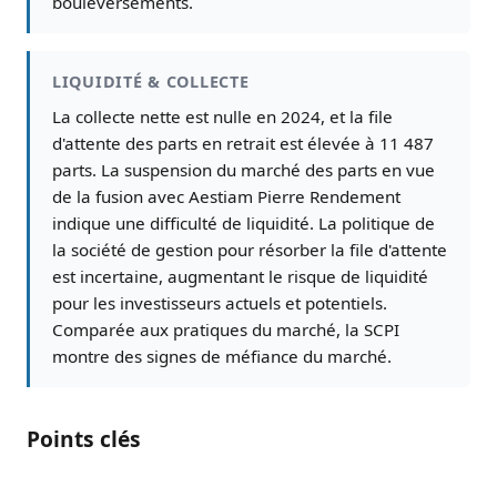
bouleversements.
LIQUIDITÉ & COLLECTE
La collecte nette est nulle en 2024, et la file
d'attente des parts en retrait est élevée à 11 487
parts. La suspension du marché des parts en vue
de la fusion avec Aestiam Pierre Rendement
indique une difficulté de liquidité. La politique de
la société de gestion pour résorber la file d'attente
est incertaine, augmentant le risque de liquidité
pour les investisseurs actuels et potentiels.
Comparée aux pratiques du marché, la SCPI
montre des signes de méfiance du marché.
Points clés