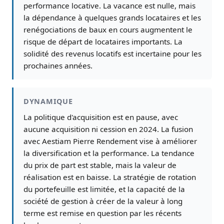
performance locative. La vacance est nulle, mais
la dépendance à quelques grands locataires et les
renégociations de baux en cours augmentent le
risque de départ de locataires importants. La
solidité des revenus locatifs est incertaine pour les
prochaines années.
DYNAMIQUE
La politique d'acquisition est en pause, avec
aucune acquisition ni cession en 2024. La fusion
avec Aestiam Pierre Rendement vise à améliorer
la diversification et la performance. La tendance
du prix de part est stable, mais la valeur de
réalisation est en baisse. La stratégie de rotation
du portefeuille est limitée, et la capacité de la
société de gestion à créer de la valeur à long
terme est remise en question par les récents