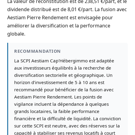
La valeur de reconstitution est de 238,51 €/part, et le
dividende distribué est de 8,01 €/part. La fusion avec
Aestiam Pierre Rendement est envisagée pour
améliorer la diversification et la performance
globale.
RECOMMANDATION
La SCPI Aestiam Cap'Hébergimmo est adaptée
aux investisseurs équilibrés à la recherche de
diversification sectorielle et géographique. Un
horizon d'investissement de 5 à 10 ans est
recommandé pour bénéficier de la fusion avec
Aestiam Pierre Rendement. Les points de
vigilance incluent la dépendance à quelques
grands locataires, la faible performance
financière et la difficulté de liquidité. La conviction
sur cette SCPI est neutre, avec des réserves sur la
capacité à stabiliser ses revenus locatifs à court