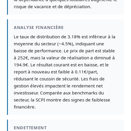
risque de vacance et de dépréciation.
ANALYSE FINANCIÈRE
Le taux de distribution de 3.18% est inférieur à la
moyenne du secteur (~4.5%), indiquant une
baisse de performance. Le prix de part est stable
à 252€, mais la valeur de réalisation a diminué à
194.9€. Le résultat courant est en baisse, et le
report à nouveau est faible à 0.11€/part,
réduisant le coussin de sécurité. Les frais de
gestion élevés impactent le rendement net
investisseur. Comparée aux benchmarks du
secteur, la SCPI montre des signes de faiblesse
financière.
ENDETTEMENT