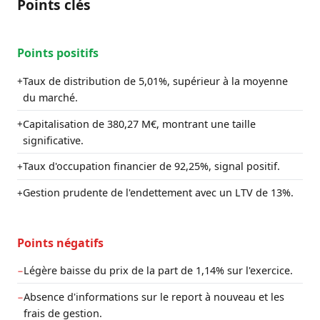
Points clés
Points positifs
Taux de distribution de 5,01%, supérieur à la moyenne
+
du marché.
Capitalisation de 380,27 M€, montrant une taille
+
significative.
Taux d'occupation financier de 92,25%, signal positif.
+
Gestion prudente de l'endettement avec un LTV de 13%.
+
Points négatifs
Légère baisse du prix de la part de 1,14% sur l'exercice.
−
Absence d'informations sur le report à nouveau et les
−
frais de gestion.