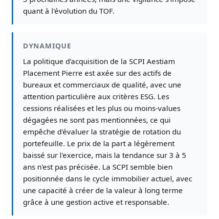
quant à l'évolution du TOF.
DYNAMIQUE
La politique d'acquisition de la SCPI Aestiam
Placement Pierre est axée sur des actifs de
bureaux et commerciaux de qualité, avec une
attention particulière aux critères ESG. Les
cessions réalisées et les plus ou moins-values
dégagées ne sont pas mentionnées, ce qui
empêche d'évaluer la stratégie de rotation du
portefeuille. Le prix de la part a légèrement
baissé sur l'exercice, mais la tendance sur 3 à 5
ans n'est pas précisée. La SCPI semble bien
positionnée dans le cycle immobilier actuel, avec
une capacité à créer de la valeur à long terme
grâce à une gestion active et responsable.