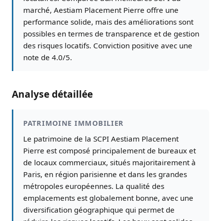
marché, Aestiam Placement Pierre offre une
performance solide, mais des améliorations sont
possibles en termes de transparence et de gestion
des risques locatifs. Conviction positive avec une
note de 4.0/5.
Analyse détaillée
PATRIMOINE IMMOBILIER
Le patrimoine de la SCPI Aestiam Placement
Pierre est composé principalement de bureaux et
de locaux commerciaux, situés majoritairement à
Paris, en région parisienne et dans les grandes
métropoles européennes. La qualité des
emplacements est globalement bonne, avec une
diversification géographique qui permet de