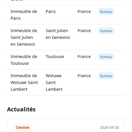
Immeuble de
Paris
France
bureau
Paris
Immeuble de
Saint Julien
France
bureau
Saint Julien
en Genevois
en Genevois
Immeuble de
Toulouse
France
bureau
Toulouse
Immeuble de
Woluwe
France
bureau
Woluwe Saint
Saint
Lambert
Lambert
Actualités
2026-04-28
Cession