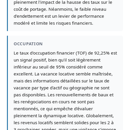
pleinement l'impact de la hausse des taux sur le
coût de portage. Néanmoins, le faible niveau
d'endettement est un levier de performance
modéré et limite les risques financiers.
OCCUPATION
Le taux d'occupation financier (TOF) de 92,25% est
un signal positif, bien qu'il soit légèrement
inférieur au seuil de 95% considéré comme
excellent. La vacance locative semble maîtrisée,
mais des informations détaillées sur le taux de
vacance par type d'actif ou géographie ne sont
pas disponibles. Les renouvellements de baux et
les renégociations en cours ne sont pas
mentionnés, ce qui empêche d'évaluer
pleinement la dynamique locative. Globalement,
les revenus locatifs semblent solides pour les 2 à
3 prochaines années, mais une vigilance s'impose