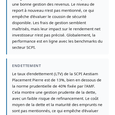
une bonne gestion des revenus. Le niveau de
report à nouveau n'est pas mentionné, ce qui
empêche d'évaluer le coussin de sécurité
disponible. Les frais de gestion semblent
maîtrisés, mais leur impact sur le rendement net
investisseur n'est pas précisé. Globalement, la
performance est en ligne avec les benchmarks du
secteur SCPI.
ENDETTEMENT
Le taux d'endettement (LTV) de la SCPI Aestiam
Placement Pierre est de 13%, bien en dessous de
la norme prudentielle de 40% fixée par l'AMF.
Cela montre une gestion prudente de la dette,
avec un faible risque de refinancement. Le coût
moyen de la dette et la maturité des emprunts ne
sont pas mentionnés, ce qui empêche d'évaluer