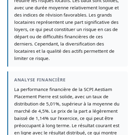
réduire les risques locatifs. Les baux sont solides,
avec une durée moyenne relativement longue et
des indices de révision favorables. Les grands
locataires représentent une part significative des
loyers, ce qui peut constituer un risque en cas de
départ ou de difficultés financières de ces
derniers. Cependant, la diversification des
locataires et la qualité des actifs permettent de
limiter ce risque.
ANALYSE FINANCIÈRE
La performance financière de la SCPI Aestiam
Placement Pierre est solide, avec un taux de
distribution de 5,01%, supérieur à la moyenne du
marché de 4,5%. Le prix de la part a légèrement
baissé de 1,14% sur l'exercice, ce qui peut être
préoccupant à long terme. Le résultat courant est
en ligne avec le résultat distribué, ce qui montre