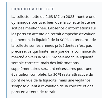
LIQUIDITÉ & COLLECTE
La collecte nette de 2,63 M€ en 2023 montre une
dynamique positive, bien que la collecte brute ne
soit pas mentionnée. L'absence d'informations sur
les parts en attente de retrait empêche d'évaluer
pleinement la liquidité de la SCPI. La tendance de
la collecte sur les années précédentes n'est pas
précisée, ce qui limite l'analyse de la confiance du
marché envers la SCPI. Globalement, la liquidité
semble correcte, mais des informations
supplémentaires seraient nécessaires pour une
évaluation complète. La SCPI reste attractive du
point de vue de la liquidité, mais une vigilance
s'impose quant à l'évolution de la collecte et des
parts en attente de retrait.