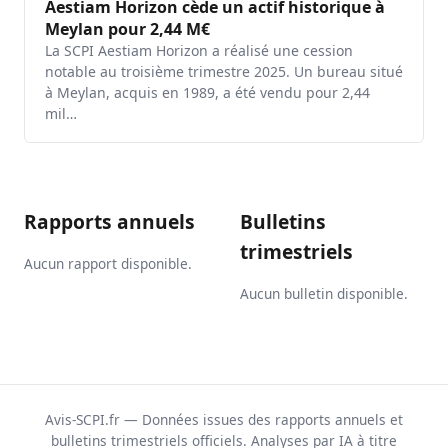
Aestiam Horizon cède un actif historique à
Meylan pour 2,44 M€
La SCPI Aestiam Horizon a réalisé une cession
notable au troisième trimestre 2025. Un bureau situé
à Meylan, acquis en 1989, a été vendu pour 2,44
mil…
Rapports annuels
Bulletins
trimestriels
Aucun rapport disponible.
Aucun bulletin disponible.
Avis-SCPI.fr — Données issues des rapports annuels et
bulletins trimestriels officiels. Analyses par IA à titre