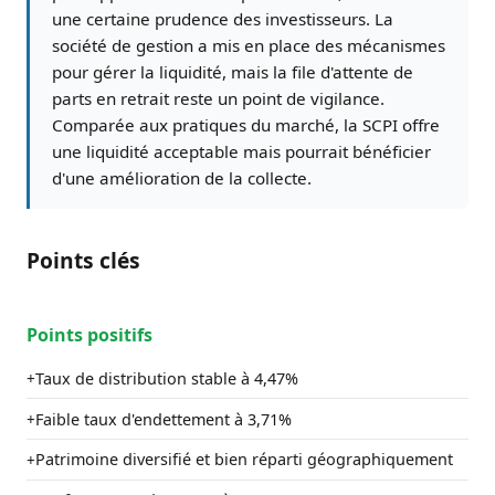
une certaine prudence des investisseurs. La
société de gestion a mis en place des mécanismes
pour gérer la liquidité, mais la file d'attente de
parts en retrait reste un point de vigilance.
Comparée aux pratiques du marché, la SCPI offre
une liquidité acceptable mais pourrait bénéficier
d'une amélioration de la collecte.
Points clés
Points positifs
Taux de distribution stable à 4,47%
+
Faible taux d'endettement à 3,71%
+
Patrimoine diversifié et bien réparti géographiquement
+