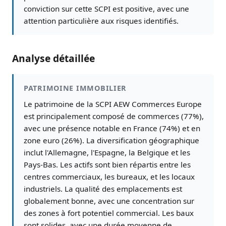
conviction sur cette SCPI est positive, avec une
attention particulière aux risques identifiés.
Analyse détaillée
PATRIMOINE IMMOBILIER
Le patrimoine de la SCPI AEW Commerces Europe
est principalement composé de commerces (77%),
avec une présence notable en France (74%) et en
zone euro (26%). La diversification géographique
inclut l'Allemagne, l'Espagne, la Belgique et les
Pays-Bas. Les actifs sont bien répartis entre les
centres commerciaux, les bureaux, et les locaux
industriels. La qualité des emplacements est
globalement bonne, avec une concentration sur
des zones à fort potentiel commercial. Les baux
sont solides, avec une durée moyenne de