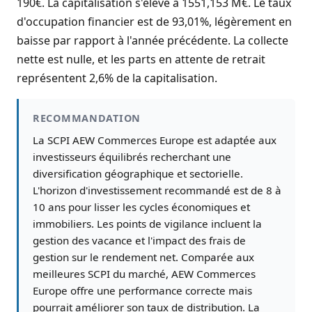
190€. La capitalisation s'élève à 1551,153 M€. Le taux
d'occupation financier est de 93,01%, légèrement en
baisse par rapport à l'année précédente. La collecte
nette est nulle, et les parts en attente de retrait
représentent 2,6% de la capitalisation.
RECOMMANDATION
La SCPI AEW Commerces Europe est adaptée aux
investisseurs équilibrés recherchant une
diversification géographique et sectorielle.
L'horizon d'investissement recommandé est de 8 à
10 ans pour lisser les cycles économiques et
immobiliers. Les points de vigilance incluent la
gestion des vacance et l'impact des frais de
gestion sur le rendement net. Comparée aux
meilleures SCPI du marché, AEW Commerces
Europe offre une performance correcte mais
pourrait améliorer son taux de distribution. La