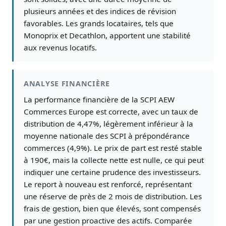
plusieurs années et des indices de révision
favorables. Les grands locataires, tels que
Monoprix et Decathlon, apportent une stabilité
aux revenus locatifs.
ANALYSE FINANCIÈRE
La performance financière de la SCPI AEW
Commerces Europe est correcte, avec un taux de
distribution de 4,47%, légèrement inférieur à la
moyenne nationale des SCPI à prépondérance
commerces (4,9%). Le prix de part est resté stable
à 190€, mais la collecte nette est nulle, ce qui peut
indiquer une certaine prudence des investisseurs.
Le report à nouveau est renforcé, représentant
une réserve de près de 2 mois de distribution. Les
frais de gestion, bien que élevés, sont compensés
par une gestion proactive des actifs. Comparée