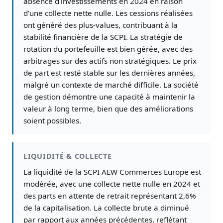
absence d'investissements en 2024 en raison
d'une collecte nette nulle. Les cessions réalisées
ont généré des plus-values, contribuant à la
stabilité financière de la SCPI. La stratégie de
rotation du portefeuille est bien gérée, avec des
arbitrages sur des actifs non stratégiques. Le prix
de part est resté stable sur les dernières années,
malgré un contexte de marché difficile. La société
de gestion démontre une capacité à maintenir la
valeur à long terme, bien que des améliorations
soient possibles.
LIQUIDITÉ & COLLECTE
La liquidité de la SCPI AEW Commerces Europe est
modérée, avec une collecte nette nulle en 2024 et
des parts en attente de retrait représentant 2,6%
de la capitalisation. La collecte brute a diminué
par rapport aux années précédentes, reflétant