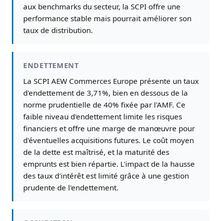
aux benchmarks du secteur, la SCPI offre une
performance stable mais pourrait améliorer son
taux de distribution.
ENDETTEMENT
La SCPI AEW Commerces Europe présente un taux
d'endettement de 3,71%, bien en dessous de la
norme prudentielle de 40% fixée par l'AMF. Ce
faible niveau d'endettement limite les risques
financiers et offre une marge de manœuvre pour
d'éventuelles acquisitions futures. Le coût moyen
de la dette est maîtrisé, et la maturité des
emprunts est bien répartie. L'impact de la hausse
des taux d'intérêt est limité grâce à une gestion
prudente de l'endettement.