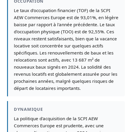
OCCUPATION
Le taux d'occupation financier (TOF) de la SCPI
AEW Commerces Europe est de 93,01%, en légère
baisse par rapport à l'année précédente. Le taux
d'occupation physique (TOO) est de 92,55%. Ces
niveaux restent satisfaisants, bien que la vacance
locative soit concentrée sur quelques actifs
spécifiques. Les renouvellements de baux et les
relocations sont actifs, avec 13 687 m² de
nouveaux baux signés en 2024. La solidité des
revenus locatifs est globalement assurée pour les
prochaines années, malgré quelques risques de
départ de locataires importants.
DYNAMIQUE
La politique d'acquisition de la SCPI AEW
Commerces Europe est prudente, avec une