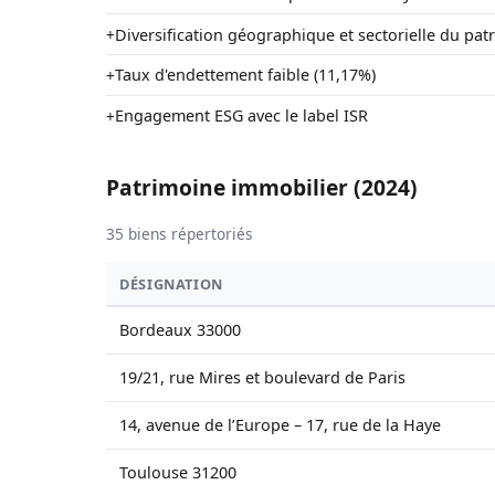
Diversification géographique et sectorielle du pat
+
Taux d'endettement faible (11,17%)
+
Engagement ESG avec le label ISR
+
Patrimoine immobilier (2024)
35 biens répertoriés
DÉSIGNATION
Bordeaux 33000
19/21, rue Mires et boulevard de Paris
14, avenue de l’Europe – 17, rue de la Haye
Toulouse 31200