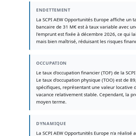
ENDETTEMENT
La SCPI AEW Opportunités Europe affiche un t
bancaire de 31 M€ est à taux variable avec une
l'emprunt est fixée à décembre 2026, ce qui 
mais bien maîtrisé, réduisant les risques financ
OCCUPATION
Le taux d'occupation financier (TOF) de la SC
Le taux d'occupation physique (TOO) est de 89
spécifiques, représentant une valeur locative
vacance relativement stable. Cependant, la pre
moyen terme.
DYNAMIQUE
La SCPI AEW Opportunités Europe n'a réalisé a