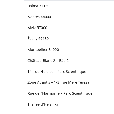
Balma 31130
Nantes 44000
Metz 57000
Écully 69130
Montpellier 34000
Château Blanc 2 – Bât. 2
14, rue Héloïse – Parc Scientifique
Zone Atlantis – 1-3, rue Mère Teresa
Rue de l’Harmonie – Parc Scientifique
1, allée d’Helsinki