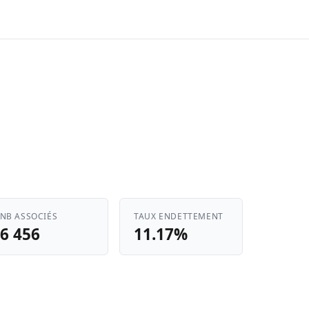
NB ASSOCIÉS
TAUX ENDETTEMENT
6 456
11.17%