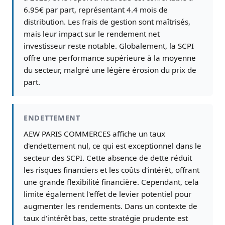
6.95€ par part, représentant 4.4 mois de
distribution. Les frais de gestion sont maîtrisés,
mais leur impact sur le rendement net
investisseur reste notable. Globalement, la SCPI
offre une performance supérieure à la moyenne
du secteur, malgré une légère érosion du prix de
part.
ENDETTEMENT
AEW PARIS COMMERCES affiche un taux
d'endettement nul, ce qui est exceptionnel dans le
secteur des SCPI. Cette absence de dette réduit
les risques financiers et les coûts d'intérêt, offrant
une grande flexibilité financière. Cependant, cela
limite également l'effet de levier potentiel pour
augmenter les rendements. Dans un contexte de
taux d'intérêt bas, cette stratégie prudente est