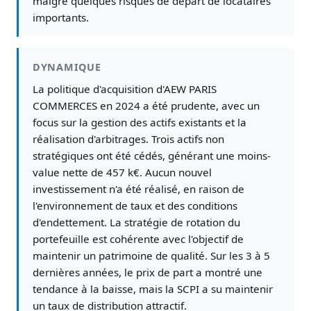
malgré quelques risques de départ de locataires
importants.
DYNAMIQUE
La politique d'acquisition d'AEW PARIS
COMMERCES en 2024 a été prudente, avec un
focus sur la gestion des actifs existants et la
réalisation d'arbitrages. Trois actifs non
stratégiques ont été cédés, générant une moins-
value nette de 457 k€. Aucun nouvel
investissement n'a été réalisé, en raison de
l'environnement de taux et des conditions
d'endettement. La stratégie de rotation du
portefeuille est cohérente avec l'objectif de
maintenir un patrimoine de qualité. Sur les 3 à 5
dernières années, le prix de part a montré une
tendance à la baisse, mais la SCPI a su maintenir
un taux de distribution attractif.