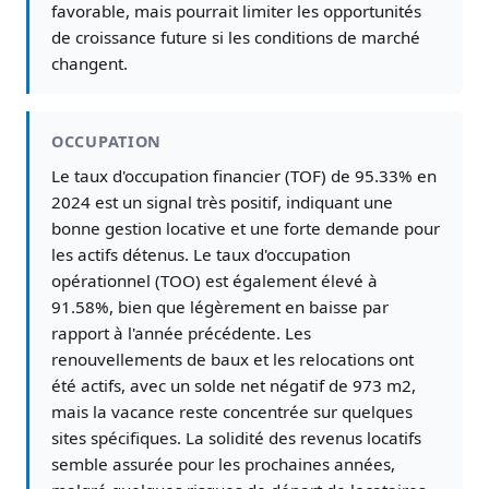
favorable, mais pourrait limiter les opportunités
de croissance future si les conditions de marché
changent.
OCCUPATION
Le taux d'occupation financier (TOF) de 95.33% en
2024 est un signal très positif, indiquant une
bonne gestion locative et une forte demande pour
les actifs détenus. Le taux d'occupation
opérationnel (TOO) est également élevé à
91.58%, bien que légèrement en baisse par
rapport à l'année précédente. Les
renouvellements de baux et les relocations ont
été actifs, avec un solde net négatif de 973 m2,
mais la vacance reste concentrée sur quelques
sites spécifiques. La solidité des revenus locatifs
semble assurée pour les prochaines années,