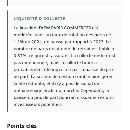
LIQUIDITÉ & COLLECTE
La liquidité d'AEW PARIS COMMERCES est
modérée, avec un taux de rotation des parts de
1.1% en 2024, en baisse par rapport à 2023. Le
nombre de parts en attente de retrait est faible à
0.37%, ce qui est rassurant. La collecte nette n'est
pas mentionnée, mais la collecte brute a
probablement été impactée par la baisse du prix
de part. La société de gestion semble bien gérer
la file d'attente, et il n'y a pas de signal de
méfiance significatif du marché. Cependant, la
baisse du prix de part pourrait dissuader certains
investisseurs potentiels.
Points clés