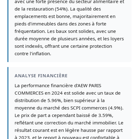
avec une forte présence du secteur alimentaire et
de la restauration (54%). La qualité des
emplacements est bonne, majoritairement en
pieds d'immeubles dans des zones à forte
fréquentation. Les baux sont solides, avec une
durée moyenne de plusieurs années, et les loyers
sont indexés, offrant une certaine protection
contre l'inflation.
ANALYSE FINANCIÈRE
La performance financière d'AEW PARIS
COMMERCES en 2024 est solide avec un taux de
distribution de 5.96%, bien supérieur à la
moyenne du marché des SCPI commerces (4.9%).
Le prix de part a cependant baissé de 3.59%,
reflétant une correction du marché immobilier. Le
résultat courant est en légère hausse par rapport
à 2023, et le report à nouveau est confortable à