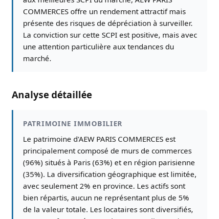
COMMERCES offre un rendement attractif mais
présente des risques de dépréciation à surveiller.
La conviction sur cette SCPI est positive, mais avec
une attention particulière aux tendances du
marché.
Analyse détaillée
PATRIMOINE IMMOBILIER
Le patrimoine d'AEW PARIS COMMERCES est
principalement composé de murs de commerces
(96%) situés à Paris (63%) et en région parisienne
(35%). La diversification géographique est limitée,
avec seulement 2% en province. Les actifs sont
bien répartis, aucun ne représentant plus de 5%
de la valeur totale. Les locataires sont diversifiés,