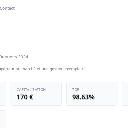
Contact
· Données 2024
périeur au marché et une gestion exemplaire.
CAPITALISATION
TOF
170 €
98.63%