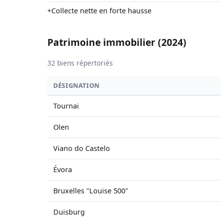
Collecte nette en forte hausse
+
Patrimoine immobilier (2024)
32 biens répertoriés
DÉSIGNATION
Tournai
Olen
Viano do Castelo
Évora
Bruxelles "Louise 500"
Duisburg