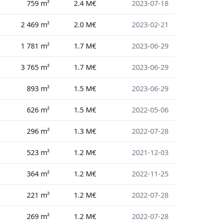
759 m²
2.4 M€
2023-07-18
2 469 m²
2.0 M€
2023-02-21
1 781 m²
1.7 M€
2023-06-29
3 765 m²
1.7 M€
2023-06-29
893 m²
1.5 M€
2023-06-29
626 m²
1.5 M€
2022-05-06
296 m²
1.3 M€
2022-07-28
523 m²
1.2 M€
2021-12-03
364 m²
1.2 M€
2022-11-25
221 m²
1.2 M€
2022-07-28
269 m²
1.2 M€
2022-07-28