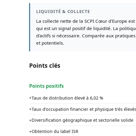
LIQUIDITÉ & COLLECTE
La collecte nette de la SCPI Cœur d'Europe est 
qui est un signal positif de liquidité. La politi
d'actifs si nécessaire. Comparée aux pratiques 
et potentiels.
Points clés
Points positifs
Taux de distribution élevé à 6,02 %
+
Taux d'occupation financier et physique très élevé
+
Diversification géographique et sectorielle solide
+
Obtention du label ISR
+