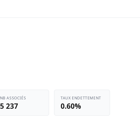
NB ASSOCIÉS
TAUX ENDETTEMENT
5 237
0.60%