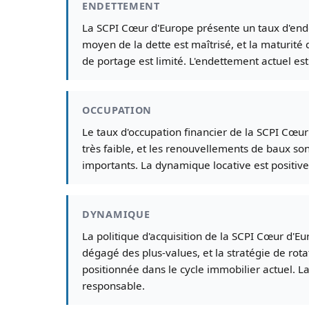
ENDETTEMENT
La SCPI Cœur d'Europe présente un taux d'ende
moyen de la dette est maîtrisé, et la maturité
de portage est limité. L'endettement actuel est
OCCUPATION
Le taux d'occupation financier de la SCPI Cœur
très faible, et les renouvellements de baux son
importants. La dynamique locative est positive
DYNAMIQUE
La politique d'acquisition de la SCPI Cœur d'Eu
dégagé des plus-values, et la stratégie de rotat
positionnée dans le cycle immobilier actuel. 
responsable.