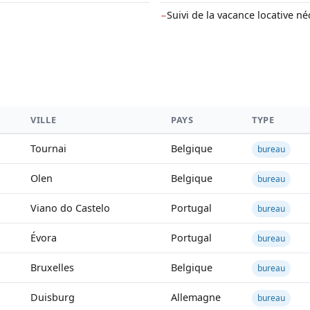
Suivi de la vacance locative né
−
VILLE
PAYS
TYPE
Tournai
Belgique
bureau
Olen
Belgique
bureau
Viano do Castelo
Portugal
bureau
Évora
Portugal
bureau
Bruxelles
Belgique
bureau
Duisburg
Allemagne
bureau