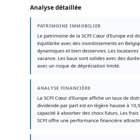
Analyse détaillée
PATRIMOINE IMMOBILIER
Le patrimoine de la SCPI Cœur d'Europe est div
équilibrée avec des investissements en Belgiq
dynamiques et bien desservies. Les locataires
vacance. Les baux sont solides avec des durée
avec un risque de dépréciation limité.
ANALYSE FINANCIÈRE
La SCPI Cœur d'Europe affiche un taux de distr
dividende par part est en légère hausse à 10,50
capacité à absorber des chocs futurs. Les frai
SCPI offre une performance financière attractiv