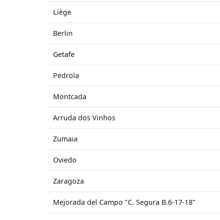
Liège
Berlin
Getafe
Pedrola
Montcada
Arruda dos Vinhos
Zumaia
Oviedo
Zaragoza
Mejorada del Campo "C. Segura B.6-17-18"