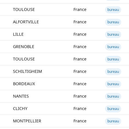
TOULOUSE
France
bureau
ALFORTVILLE
France
bureau
LILLE
France
bureau
GRENOBLE
France
bureau
TOULOUSE
France
bureau
SCHILTIGHEIM
France
bureau
BORDEAUX
France
bureau
NANTES
France
bureau
CLICHY
France
bureau
MONTPELLIER
France
bureau