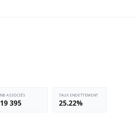
NB ASSOCIÉS
TAUX ENDETTEMENT
19 395
25.22%