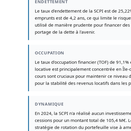
ENDETTEMENT
Le taux d'endettement de la SCPI est de 25,22
emprunts est de 4,2 ans, ce qui limite le risq
utilisé de manière prudente pour financer des 
portage de la dette à l'avenir.
OCCUPATION
Le taux d'occupation financier (TOF) de 91,1% 
locative est principalement concentrée en Île
cours sont cruciaux pour maintenir ce niveau d
pour la stabilité des revenus locatifs dans les
DYNAMIQUE
En 2024, la SCPI n'a réalisé aucun investisseme
cessions pour un montant total de 105,4 M€. L
stratégie de rotation du portefeuille vise à am