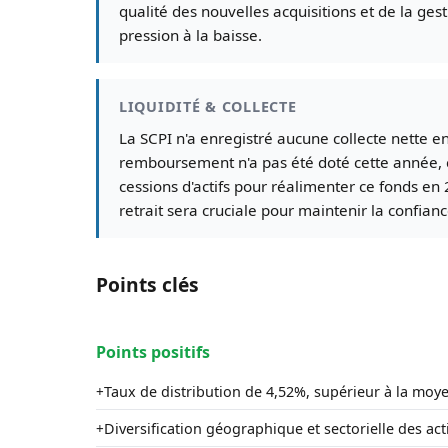
qualité des nouvelles acquisitions et de la ges
pression à la baisse.
LIQUIDITÉ & COLLECTE
La SCPI n'a enregistré aucune collecte nette en
remboursement n'a pas été doté cette année, ce 
cessions d'actifs pour réalimenter ce fonds en 
retrait sera cruciale pour maintenir la confianc
Points clés
Points positifs
Taux de distribution de 4,52%, supérieur à la mo
+
Diversification géographique et sectorielle des act
+