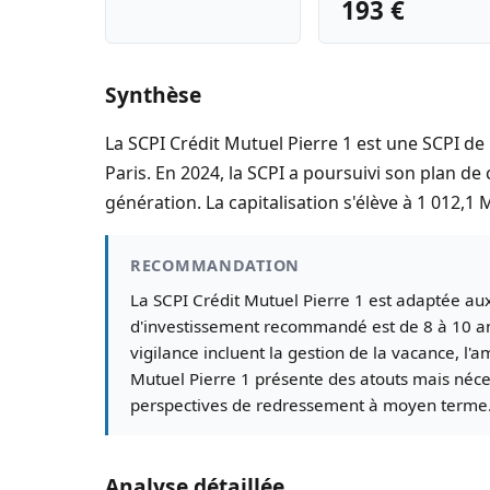
193 €
Synthèse
La SCPI Crédit Mutuel Pierre 1 est une SCPI de 
Paris. En 2024, la SCPI a poursuivi son plan de
génération. La capitalisation s'élève à 1 012,1 
RECOMMANDATION
La SCPI Crédit Mutuel Pierre 1 est adaptée aux 
d'investissement recommandé est de 8 à 10 ans
vigilance incluent la gestion de la vacance, l
Mutuel Pierre 1 présente des atouts mais néces
perspectives de redressement à moyen terme
Analyse détaillée