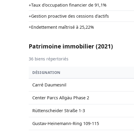
Taux d'occupation financier de 91,1%
+
Gestion proactive des cessions d'actifs
+
Endettement maîtrisé à 25,22%
+
Patrimoine immobilier (2021)
36 biens répertoriés
DÉSIGNATION
Carré Daumesnil
Center Parcs Allgäu Phase 2
Rüttenscheider Straße 1-3
Gustav-Heinemann-Ring 109-115