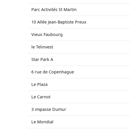
Parc Activités St Martin
10 Allée Jean-Baptiste Preux
Vieux Faubourg
le Telinvest
Star Park A
6 rue de Copenhague
Le Plaza
Le Carnot
3 impasse Dumur
Le Mondial