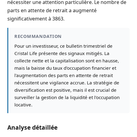
nécessiter une attention particulière. Le nombre de
parts en attente de retrait a augmenté
significativement à 3863.
RECOMMANDATION
Pour un investisseur, ce bulletin trimestriel de
Cristal Life présente des signaux mitigés. La
collecte nette et la capitalisation sont en hausse,
mais la baisse du taux d'occupation financier et
l'augmentation des parts en attente de retrait
nécessitent une vigilance accrue. La stratégie de
diversification est positive, mais il est crucial de
surveiller la gestion de la liquidité et l'occupation
locative.
Analyse détaillée