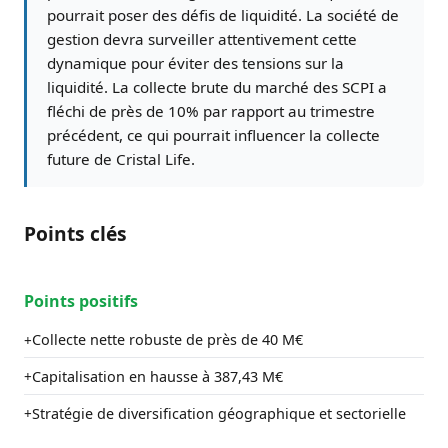
pourrait poser des défis de liquidité. La société de
gestion devra surveiller attentivement cette
dynamique pour éviter des tensions sur la
liquidité. La collecte brute du marché des SCPI a
fléchi de près de 10% par rapport au trimestre
précédent, ce qui pourrait influencer la collecte
future de Cristal Life.
Points clés
Points positifs
Collecte nette robuste de près de 40 M€
+
Capitalisation en hausse à 387,43 M€
+
Stratégie de diversification géographique et sectorielle
+