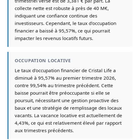
trimestriel versé est de 3,381 € par part. La
collecte nette est robuste à près de 40 M€,
indiquant une confiance continue des
investisseurs. Cependant, le taux d'occupation
financier a baissé à 95,57%, ce qui pourrait
impacter les revenus locatifs futurs.
OCCUPATION LOCATIVE
Le taux d'occupation financier de Cristal Life a
diminué à 95,57% au premier trimestre 2026,
contre 99,54% au trimestre précédent. Cette
baisse pourrait être préoccupante si elle se
poursuit, nécessitant une gestion proactive des
baux et une stratégie de remplissage des locaux
vacants. La vacance locative est actuellement de
4,43%, ce qui est relativement élevé par rapport
aux trimestres précédents.