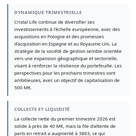
DYNAMIQUE TRIMESTRIELLE
Cristal Life continue de diversifier ses
investissements à l'échelle européenne, avec des
acquisitions en Pologne et des promesses
d'acquisition en Espagne et au Royaume-Uni. La
stratégie de la société de gestion semble orientée
vers une expansion géographique et sectorielle,
visant à renforcer la résilience du portefeuille. Les
perspectives pour les prochains trimestres sont
ambitieuses, avec un objectif de capitalisation de
500 M€.
COLLECTE ET LIQUIDITÉ
La collecte nette du premier trimestre 2026 est
solide à près de 40 M€, mais la file d'attente de
parts en retrait a augmenté à 3863, ce qui