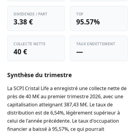
DIVIDENDE / PART
TOF
3.38 €
95.57%
COLLECTE NETTE
TAUX ENDETTEMENT
40 €
—
Synthèse du trimestre
La SCPI Cristal Life a enregistré une collecte nette de
près de 40 M€ au premier trimestre 2026, avec une
capitalisation atteignant 387,43 M€. Le taux de
distribution est de 6,54%, légèrement supérieur à
celui de l'année précédente. Le taux d'occupation
financier a baissé à 95,57%, ce qui pourrait