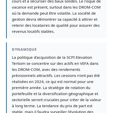
cours et à sécuriser des baux solides. Le risque de
vacance est présent, surtout dans les DROM-COM
où la demande peut être volatile. La société de
gestion devra démontrer sa capacité à attirer et
retenir des locataires de qualité pour assurer des
revenus locatifs stables.
DYNAMIQUE
La politique d'acquisition de la SCPI Elevation
Tertiom se concentre sur des actifs en VEFA dans
les DROM-COM, avec des rendements
prévisionnels attractifs. Les cessions n'ont pas été
réalisées en 2024, ce qui est normal pour une
première année. La stratégie de rotation du
portefeuille et la diversification géographique et
sectorielle seront cruciales pour créer de la valeur
à long terme. La tendance du prix de part est
stable, mais il faudra surveiller l'évolution des