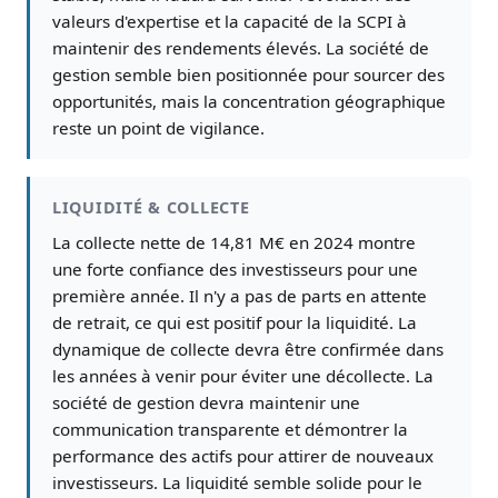
valeurs d'expertise et la capacité de la SCPI à
maintenir des rendements élevés. La société de
gestion semble bien positionnée pour sourcer des
opportunités, mais la concentration géographique
reste un point de vigilance.
LIQUIDITÉ & COLLECTE
La collecte nette de 14,81 M€ en 2024 montre
une forte confiance des investisseurs pour une
première année. Il n'y a pas de parts en attente
de retrait, ce qui est positif pour la liquidité. La
dynamique de collecte devra être confirmée dans
les années à venir pour éviter une décollecte. La
société de gestion devra maintenir une
communication transparente et démontrer la
performance des actifs pour attirer de nouveaux
investisseurs. La liquidité semble solide pour le