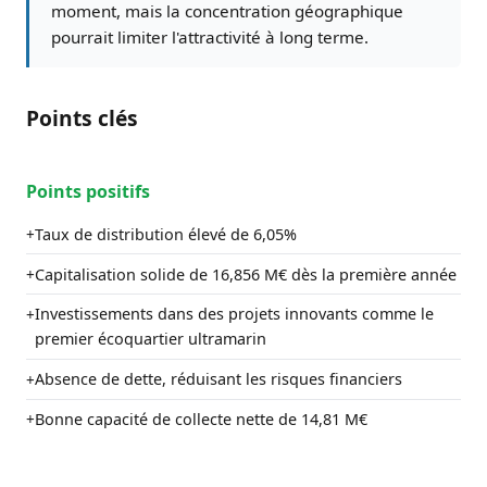
moment, mais la concentration géographique
pourrait limiter l'attractivité à long terme.
Points clés
Points positifs
Taux de distribution élevé de 6,05%
+
Capitalisation solide de 16,856 M€ dès la première année
+
Investissements dans des projets innovants comme le
+
premier écoquartier ultramarin
Absence de dette, réduisant les risques financiers
+
Bonne capacité de collecte nette de 14,81 M€
+