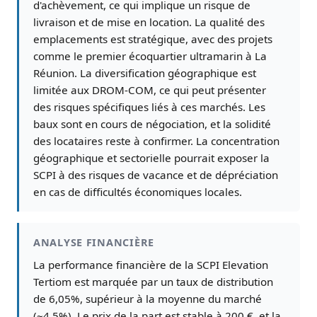
d'achèvement, ce qui implique un risque de
livraison et de mise en location. La qualité des
emplacements est stratégique, avec des projets
comme le premier écoquartier ultramarin à La
Réunion. La diversification géographique est
limitée aux DROM-COM, ce qui peut présenter
des risques spécifiques liés à ces marchés. Les
baux sont en cours de négociation, et la solidité
des locataires reste à confirmer. La concentration
géographique et sectorielle pourrait exposer la
SCPI à des risques de vacance et de dépréciation
en cas de difficultés économiques locales.
ANALYSE FINANCIÈRE
La performance financière de la SCPI Elevation
Tertiom est marquée par un taux de distribution
de 6,05%, supérieur à la moyenne du marché
(~4,5%). Le prix de la part est stable à 200 €, et la