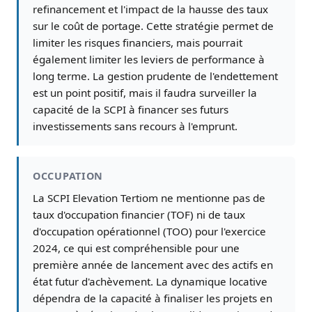
refinancement et l'impact de la hausse des taux
sur le coût de portage. Cette stratégie permet de
limiter les risques financiers, mais pourrait
également limiter les leviers de performance à
long terme. La gestion prudente de l'endettement
est un point positif, mais il faudra surveiller la
capacité de la SCPI à financer ses futurs
investissements sans recours à l'emprunt.
OCCUPATION
La SCPI Elevation Tertiom ne mentionne pas de
taux d'occupation financier (TOF) ni de taux
d'occupation opérationnel (TOO) pour l'exercice
2024, ce qui est compréhensible pour une
première année de lancement avec des actifs en
état futur d'achèvement. La dynamique locative
dépendra de la capacité à finaliser les projets en