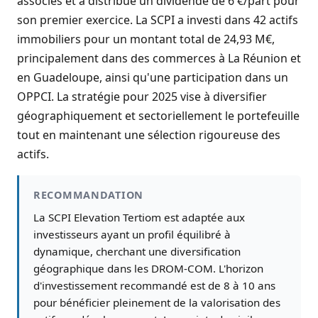
associés et a distribué un dividende de 6 €/part pour
son premier exercice. La SCPI a investi dans 42 actifs
immobiliers pour un montant total de 24,93 M€,
principalement dans des commerces à La Réunion et
en Guadeloupe, ainsi qu'une participation dans un
OPPCI. La stratégie pour 2025 vise à diversifier
géographiquement et sectoriellement le portefeuille
tout en maintenant une sélection rigoureuse des
actifs.
RECOMMANDATION
La SCPI Elevation Tertiom est adaptée aux
investisseurs ayant un profil équilibré à
dynamique, cherchant une diversification
géographique dans les DROM-COM. L'horizon
d'investissement recommandé est de 8 à 10 ans
pour bénéficier pleinement de la valorisation des