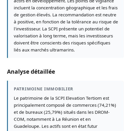
actifs en développement. Les points de vigilance
incluent la concentration géographique et les frais
de gestion élevés. La recommandation est neutre
à positive, en fonction de la tolérance au risque de
l'investisseur. La SCPI présente un potentiel de
valorisation à long terme, mais les investisseurs
doivent être conscients des risques spécifiques
liés aux marchés ultramarins.
Analyse détaillée
PATRIMOINE IMMOBILIER
Le patrimoine de la SCPI Elevation Tertiom est
principalement composé de commerces (74,21%)
et de bureaux (25,79%) situés dans les DROM-
COM, notamment à La Réunion et en
Guadeloupe. Les actifs sont en état futur