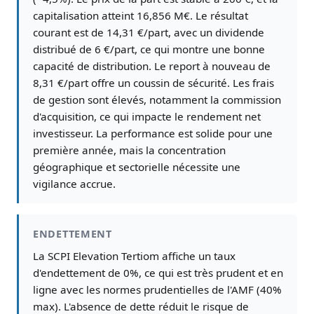
capitalisation atteint 16,856 M€. Le résultat
courant est de 14,31 €/part, avec un dividende
distribué de 6 €/part, ce qui montre une bonne
capacité de distribution. Le report à nouveau de
8,31 €/part offre un coussin de sécurité. Les frais
de gestion sont élevés, notamment la commission
d'acquisition, ce qui impacte le rendement net
investisseur. La performance est solide pour une
première année, mais la concentration
géographique et sectorielle nécessite une
vigilance accrue.
ENDETTEMENT
La SCPI Elevation Tertiom affiche un taux
d'endettement de 0%, ce qui est très prudent et en
ligne avec les normes prudentielles de l'AMF (40%
max). L'absence de dette réduit le risque de