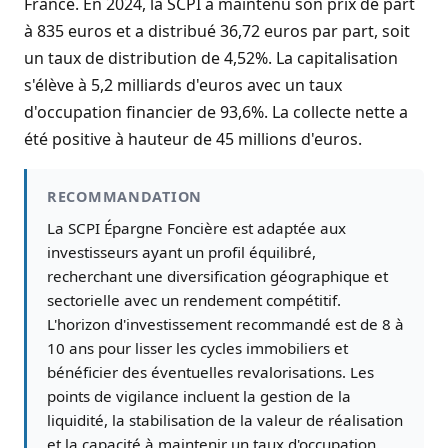
France. En 2024, la SCPI a maintenu son prix de part
à 835 euros et a distribué 36,72 euros par part, soit
un taux de distribution de 4,52%. La capitalisation
s'élève à 5,2 milliards d'euros avec un taux
d'occupation financier de 93,6%. La collecte nette a
été positive à hauteur de 45 millions d'euros.
RECOMMANDATION
La SCPI Épargne Foncière est adaptée aux
investisseurs ayant un profil équilibré,
recherchant une diversification géographique et
sectorielle avec un rendement compétitif.
L'horizon d'investissement recommandé est de 8 à
10 ans pour lisser les cycles immobiliers et
bénéficier des éventuelles revalorisations. Les
points de vigilance incluent la gestion de la
liquidité, la stabilisation de la valeur de réalisation
et la capacité à maintenir un taux d'occupation