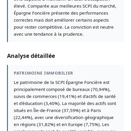
élevé. Comparée aux meilleures SCPI du marché,
Épargne Foncière présente des performances
correctes mais doit améliorer certains aspects
pour rester compétitive. La conviction est neutre
avec une tendance à la prudence.
Analyse détaillée
PATRIMOINE IMMOBILIER
Le patrimoine de la SCPI Épargne Foncière est
principalement composé de bureaux (70,94%),
suivis de commerces (19,41%) et d'actifs de santé
et d'éducation (3,40%). La majorité des actifs sont
situés en Île-de-France (37,59%) et à Paris
(22,44%), avec une diversification géographique
en régions (31,82%) et en Europe (7,75%). Les