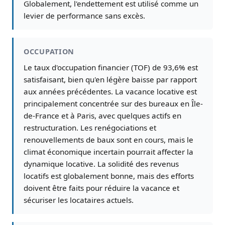
Globalement, l'endettement est utilisé comme un
levier de performance sans excès.
OCCUPATION
Le taux d'occupation financier (TOF) de 93,6% est
satisfaisant, bien qu'en légère baisse par rapport
aux années précédentes. La vacance locative est
principalement concentrée sur des bureaux en Île-
de-France et à Paris, avec quelques actifs en
restructuration. Les renégociations et
renouvellements de baux sont en cours, mais le
climat économique incertain pourrait affecter la
dynamique locative. La solidité des revenus
locatifs est globalement bonne, mais des efforts
doivent être faits pour réduire la vacance et
sécuriser les locataires actuels.