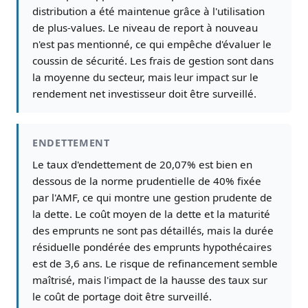
distribution a été maintenue grâce à l'utilisation
de plus-values. Le niveau de report à nouveau
n'est pas mentionné, ce qui empêche d'évaluer le
coussin de sécurité. Les frais de gestion sont dans
la moyenne du secteur, mais leur impact sur le
rendement net investisseur doit être surveillé.
ENDETTEMENT
Le taux d'endettement de 20,07% est bien en
dessous de la norme prudentielle de 40% fixée
par l'AMF, ce qui montre une gestion prudente de
la dette. Le coût moyen de la dette et la maturité
des emprunts ne sont pas détaillés, mais la durée
résiduelle pondérée des emprunts hypothécaires
est de 3,6 ans. Le risque de refinancement semble
maîtrisé, mais l'impact de la hausse des taux sur
le coût de portage doit être surveillé.