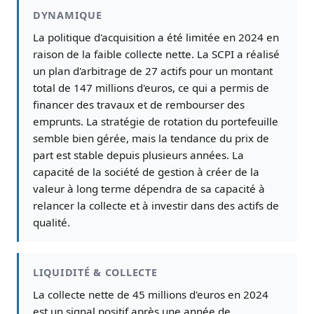
DYNAMIQUE
La politique d'acquisition a été limitée en 2024 en
raison de la faible collecte nette. La SCPI a réalisé
un plan d'arbitrage de 27 actifs pour un montant
total de 147 millions d'euros, ce qui a permis de
financer des travaux et de rembourser des
emprunts. La stratégie de rotation du portefeuille
semble bien gérée, mais la tendance du prix de
part est stable depuis plusieurs années. La
capacité de la société de gestion à créer de la
valeur à long terme dépendra de sa capacité à
relancer la collecte et à investir dans des actifs de
qualité.
LIQUIDITÉ & COLLECTE
La collecte nette de 45 millions d'euros en 2024
est un signal positif après une année de