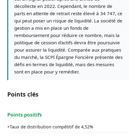
décollecte en 2022. Cependant, le nombre de
parts en attente de retrait reste élevé à 34 747, ce
qui peut poser un risque de liquidité. La société de
gestion a mis en place un fonds de
remboursement pour réduire ce nombre, mais la
politique de cession d'actifs devra être poursuivie
pour assurer la liquidité. Comparée aux pratiques
du marché, la SCPI Épargne Foncière présente des
défis en termes de liquidité, mais des mesures
sont en place pour y remédier.
Points clés
Points positifs
Taux de distribution compétitif de 4,52%
+