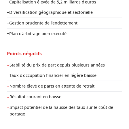
Capitalisation élevée de 5,2 milliards d'euros
+
Diversification géographique et sectorielle
+
Gestion prudente de l'endettement
+
Plan d'arbitrage bien exécuté
+
Points négatifs
Stabilité du prix de part depuis plusieurs années
−
Taux d'occupation financier en légère baisse
−
Nombre élevé de parts en attente de retrait
−
Résultat courant en baisse
−
Impact potentiel de la hausse des taux sur le coût de
−
portage