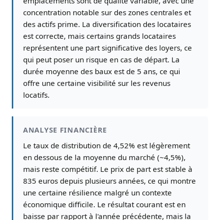
emplacements sont de qualité variable, avec une
concentration notable sur des zones centrales et
des actifs prime. La diversification des locataires
est correcte, mais certains grands locataires
représentent une part significative des loyers, ce
qui peut poser un risque en cas de départ. La
durée moyenne des baux est de 5 ans, ce qui
offre une certaine visibilité sur les revenus
locatifs.
ANALYSE FINANCIÈRE
Le taux de distribution de 4,52% est légèrement
en dessous de la moyenne du marché (~4,5%),
mais reste compétitif. Le prix de part est stable à
835 euros depuis plusieurs années, ce qui montre
une certaine résilience malgré un contexte
économique difficile. Le résultat courant est en
baisse par rapport à l'année précédente, mais la