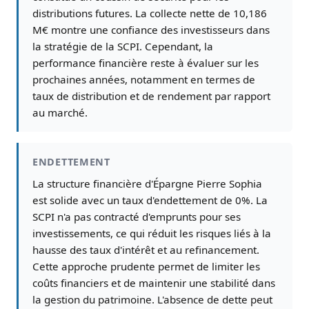
distributions futures. La collecte nette de 10,186
M€ montre une confiance des investisseurs dans
la stratégie de la SCPI. Cependant, la
performance financière reste à évaluer sur les
prochaines années, notamment en termes de
taux de distribution et de rendement par rapport
au marché.
ENDETTEMENT
La structure financière d'Épargne Pierre Sophia
est solide avec un taux d'endettement de 0%. La
SCPI n'a pas contracté d'emprunts pour ses
investissements, ce qui réduit les risques liés à la
hausse des taux d'intérêt et au refinancement.
Cette approche prudente permet de limiter les
coûts financiers et de maintenir une stabilité dans
la gestion du patrimoine. L'absence de dette peut