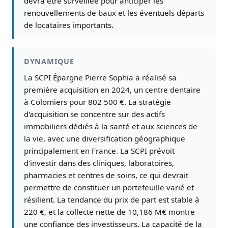
devra être surveillée pour anticiper les
renouvellements de baux et les éventuels départs
de locataires importants.
DYNAMIQUE
La SCPI Épargne Pierre Sophia a réalisé sa
première acquisition en 2024, un centre dentaire
à Colomiers pour 802 500 €. La stratégie
d'acquisition se concentre sur des actifs
immobiliers dédiés à la santé et aux sciences de
la vie, avec une diversification géographique
principalement en France. La SCPI prévoit
d'investir dans des cliniques, laboratoires,
pharmacies et centres de soins, ce qui devrait
permettre de constituer un portefeuille varié et
résilient. La tendance du prix de part est stable à
220 €, et la collecte nette de 10,186 M€ montre
une confiance des investisseurs. La capacité de la