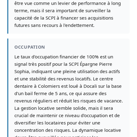
être vue comme un levier de performance à long
terme, mais il sera important de surveiller la
capacité de la SCPI à financer ses acquisitions
futures sans recours à l'endettement.
OCCUPATION
Le taux d'occupation financier de 100% est un
signal très positif pour la SCPI Épargne Pierre
Sophia, indiquant une pleine utilisation des actifs
et une stabilité des revenus locatifs. Le centre
dentaire à Colomiers est loué à Docali sur la base
d'un bail ferme de 5 ans, ce qui assure des
revenus réguliers et réduit les risques de vacance.
La gestion locative semble solide, mais il sera
crucial de maintenir ce niveau d'occupation et de
diversifier les locataires pour éviter une
concentration des risques. La dynamique locative