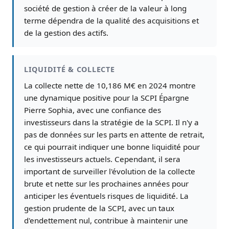
société de gestion à créer de la valeur à long
terme dépendra de la qualité des acquisitions et
de la gestion des actifs.
LIQUIDITÉ & COLLECTE
La collecte nette de 10,186 M€ en 2024 montre
une dynamique positive pour la SCPI Épargne
Pierre Sophia, avec une confiance des
investisseurs dans la stratégie de la SCPI. Il n'y a
pas de données sur les parts en attente de retrait,
ce qui pourrait indiquer une bonne liquidité pour
les investisseurs actuels. Cependant, il sera
important de surveiller l'évolution de la collecte
brute et nette sur les prochaines années pour
anticiper les éventuels risques de liquidité. La
gestion prudente de la SCPI, avec un taux
d'endettement nul, contribue à maintenir une