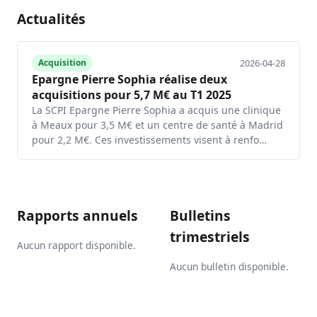
Actualités
2026-04-28
Acquisition
Epargne Pierre Sophia réalise deux
acquisitions pour 5,7 M€ au T1 2025
La SCPI Epargne Pierre Sophia a acquis une clinique
à Meaux pour 3,5 M€ et un centre de santé à Madrid
pour 2,2 M€. Ces investissements visent à renfo…
Rapports annuels
Bulletins
trimestriels
Aucun rapport disponible.
Aucun bulletin disponible.