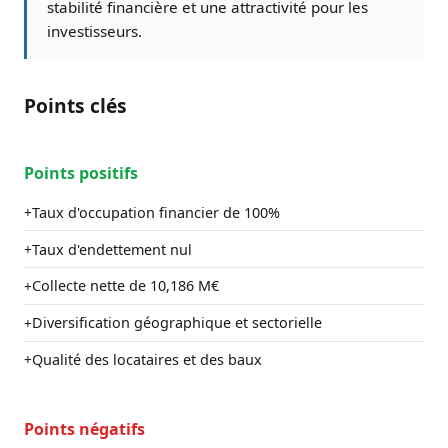
stabilité financière et une attractivité pour les
investisseurs.
Points clés
Points positifs
Taux d'occupation financier de 100%
+
Taux d'endettement nul
+
Collecte nette de 10,186 M€
+
Diversification géographique et sectorielle
+
Qualité des locataires et des baux
+
Points négatifs