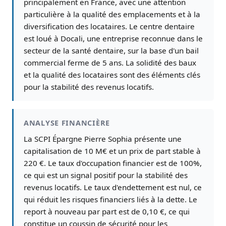
principalement en France, avec une attention
particulière à la qualité des emplacements et à la
diversification des locataires. Le centre dentaire
est loué à Docali, une entreprise reconnue dans le
secteur de la santé dentaire, sur la base d'un bail
commercial ferme de 5 ans. La solidité des baux
et la qualité des locataires sont des éléments clés
pour la stabilité des revenus locatifs.
ANALYSE FINANCIÈRE
La SCPI Épargne Pierre Sophia présente une
capitalisation de 10 M€ et un prix de part stable à
220 €. Le taux d'occupation financier est de 100%,
ce qui est un signal positif pour la stabilité des
revenus locatifs. Le taux d'endettement est nul, ce
qui réduit les risques financiers liés à la dette. Le
report à nouveau par part est de 0,10 €, ce qui
constitue un coussin de sécurité pour les