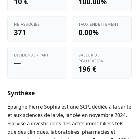
10 €
100.00%
NB ASSOCIÉS
TAUX ENDETTEMENT
371
0.00%
DIVIDENDE / PART
VALEUR DE
—
RÉALISATION
196 €
Synthèse
Épargne Pierre Sophia est une SCPI dédiée à la santé
et aux sciences de la vie, lancée en novembre 2024.
Elle vise à investir dans des actifs immobiliers tels
que des cliniques, laboratoires, pharmacies et