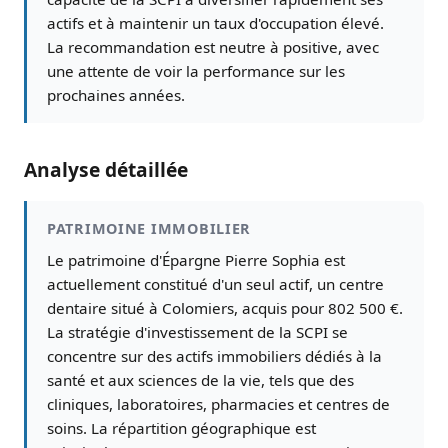
actifs et à maintenir un taux d'occupation élevé.
La recommandation est neutre à positive, avec
une attente de voir la performance sur les
prochaines années.
Analyse détaillée
PATRIMOINE IMMOBILIER
Le patrimoine d'Épargne Pierre Sophia est
actuellement constitué d'un seul actif, un centre
dentaire situé à Colomiers, acquis pour 802 500 €.
La stratégie d'investissement de la SCPI se
concentre sur des actifs immobiliers dédiés à la
santé et aux sciences de la vie, tels que des
cliniques, laboratoires, pharmacies et centres de
soins. La répartition géographique est