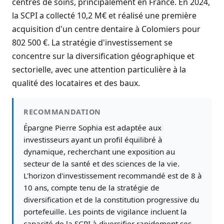
centres de soins, principalement en France. En 2024,
la SCPI a collecté 10,2 M€ et réalisé une première
acquisition d'un centre dentaire à Colomiers pour
802 500 €. La stratégie d'investissement se
concentre sur la diversification géographique et
sectorielle, avec une attention particulière à la
qualité des locataires et des baux.
RECOMMANDATION
Épargne Pierre Sophia est adaptée aux
investisseurs ayant un profil équilibré à
dynamique, recherchant une exposition au
secteur de la santé et des sciences de la vie.
L'horizon d'investissement recommandé est de 8 à
10 ans, compte tenu de la stratégie de
diversification et de la constitution progressive du
portefeuille. Les points de vigilance incluent la
capacité de la SCPI à diversifier rapidement ses