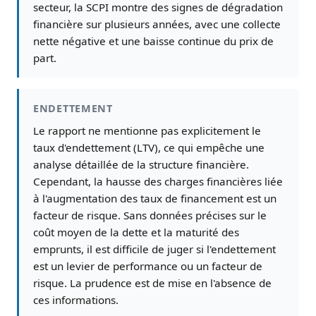
secteur, la SCPI montre des signes de dégradation
financière sur plusieurs années, avec une collecte
nette négative et une baisse continue du prix de
part.
ENDETTEMENT
Le rapport ne mentionne pas explicitement le
taux d'endettement (LTV), ce qui empêche une
analyse détaillée de la structure financière.
Cependant, la hausse des charges financières liée
à l'augmentation des taux de financement est un
facteur de risque. Sans données précises sur le
coût moyen de la dette et la maturité des
emprunts, il est difficile de juger si l'endettement
est un levier de performance ou un facteur de
risque. La prudence est de mise en l'absence de
ces informations.