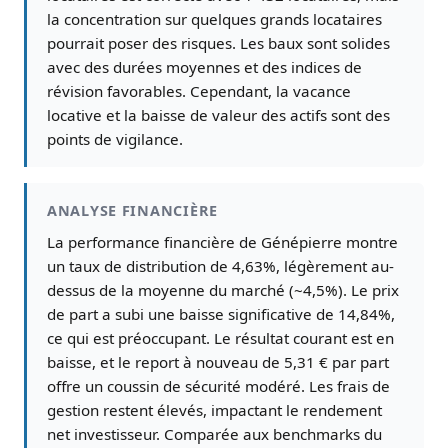
la concentration sur quelques grands locataires
pourrait poser des risques. Les baux sont solides
avec des durées moyennes et des indices de
révision favorables. Cependant, la vacance
locative et la baisse de valeur des actifs sont des
points de vigilance.
ANALYSE FINANCIÈRE
La performance financière de Génépierre montre
un taux de distribution de 4,63%, légèrement au-
dessus de la moyenne du marché (~4,5%). Le prix
de part a subi une baisse significative de 14,84%,
ce qui est préoccupant. Le résultat courant est en
baisse, et le report à nouveau de 5,31 € par part
offre un coussin de sécurité modéré. Les frais de
gestion restent élevés, impactant le rendement
net investisseur. Comparée aux benchmarks du