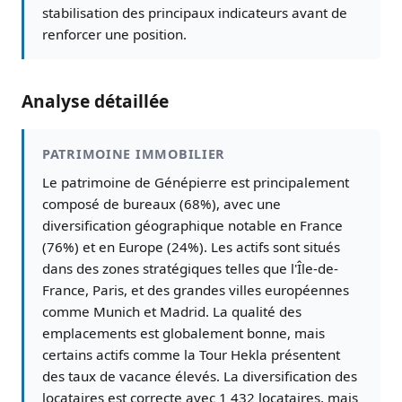
stabilisation des principaux indicateurs avant de
renforcer une position.
Analyse détaillée
PATRIMOINE IMMOBILIER
Le patrimoine de Génépierre est principalement
composé de bureaux (68%), avec une
diversification géographique notable en France
(76%) et en Europe (24%). Les actifs sont situés
dans des zones stratégiques telles que l'Île-de-
France, Paris, et des grandes villes européennes
comme Munich et Madrid. La qualité des
emplacements est globalement bonne, mais
certains actifs comme la Tour Hekla présentent
des taux de vacance élevés. La diversification des
locataires est correcte avec 1 432 locataires, mais