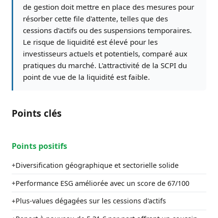
de gestion doit mettre en place des mesures pour
résorber cette file d'attente, telles que des
cessions d'actifs ou des suspensions temporaires.
Le risque de liquidité est élevé pour les
investisseurs actuels et potentiels, comparé aux
pratiques du marché. L'attractivité de la SCPI du
point de vue de la liquidité est faible.
Points clés
Points positifs
Diversification géographique et sectorielle solide
+
Performance ESG améliorée avec un score de 67/100
+
Plus-values dégagées sur les cessions d'actifs
+