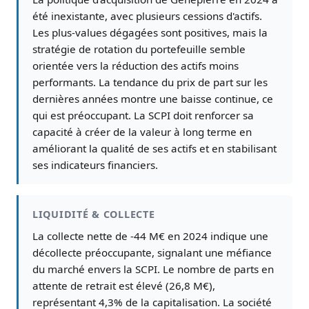
été inexistante, avec plusieurs cessions d'actifs.
Les plus-values dégagées sont positives, mais la
stratégie de rotation du portefeuille semble
orientée vers la réduction des actifs moins
performants. La tendance du prix de part sur les
dernières années montre une baisse continue, ce
qui est préoccupant. La SCPI doit renforcer sa
capacité à créer de la valeur à long terme en
améliorant la qualité de ses actifs et en stabilisant
ses indicateurs financiers.
LIQUIDITÉ & COLLECTE
La collecte nette de -44 M€ en 2024 indique une
décollecte préoccupante, signalant une méfiance
du marché envers la SCPI. Le nombre de parts en
attente de retrait est élevé (26,8 M€),
représentant 4,3% de la capitalisation. La société