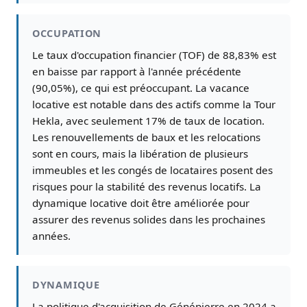
OCCUPATION
Le taux d'occupation financier (TOF) de 88,83% est
en baisse par rapport à l'année précédente
(90,05%), ce qui est préoccupant. La vacance
locative est notable dans des actifs comme la Tour
Hekla, avec seulement 17% de taux de location.
Les renouvellements de baux et les relocations
sont en cours, mais la libération de plusieurs
immeubles et les congés de locataires posent des
risques pour la stabilité des revenus locatifs. La
dynamique locative doit être améliorée pour
assurer des revenus solides dans les prochaines
années.
DYNAMIQUE
La politique d'acquisition de Génépierre en 2024 a