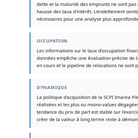
dette et la maturité des emprunts ne sont pas 
hausse des taux d'intérêt. L'endettement sembl
nécessaires pour une analyse plus approfondi
OCCUPATION
Les informations sur le taux d'occupation finan
données empêche une évaluation précise de la 
en cours et le pipeline de relocations ne sont 
DYNAMIQUE
La politique d'acquisition de la SCPI Imarea P
réalisées et les plus ou moins-values dégagées
tendance du prix de part est stable sur l'exerc
créer de la valeur à long terme reste à démon