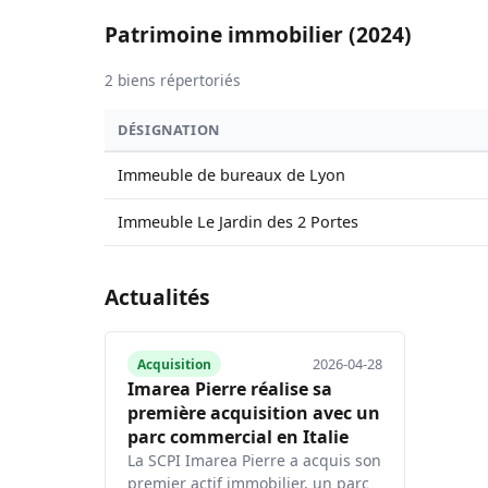
Patrimoine immobilier (2024)
2 biens répertoriés
DÉSIGNATION
Immeuble de bureaux de Lyon
Immeuble Le Jardin des 2 Portes
Actualités
2026-04-28
Acquisition
Imarea Pierre réalise sa
première acquisition avec un
parc commercial en Italie
La SCPI Imarea Pierre a acquis son
premier actif immobilier, un parc