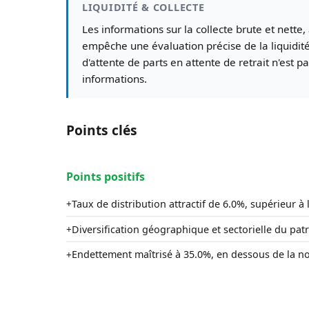
LIQUIDITÉ & COLLECTE
Les informations sur la collecte brute et nette
empêche une évaluation précise de la liquidité
d'attente de parts en attente de retrait n'est 
informations.
Points clés
Points positifs
Taux de distribution attractif de 6.0%, supérieur 
+
Diversification géographique et sectorielle du pat
+
Endettement maîtrisé à 35.0%, en dessous de la n
+