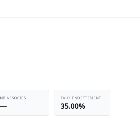
NB ASSOCIÉS
TAUX ENDETTEMENT
—
35.00%