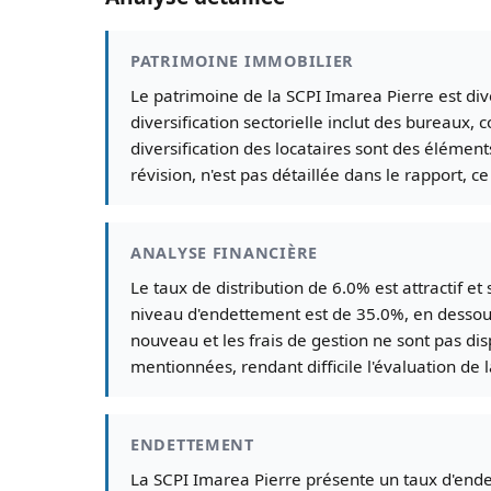
PATRIMOINE IMMOBILIER
Le patrimoine de la SCPI Imarea Pierre est di
diversification sectorielle inclut des bureaux,
diversification des locataires sont des élément
révision, n'est pas détaillée dans le rapport, ce 
ANALYSE FINANCIÈRE
Le taux de distribution de 6.0% est attractif e
niveau d'endettement est de 35.0%, en dessous 
nouveau et les frais de gestion ne sont pas dis
mentionnées, rendant difficile l'évaluation de 
ENDETTEMENT
La SCPI Imarea Pierre présente un taux d'ende