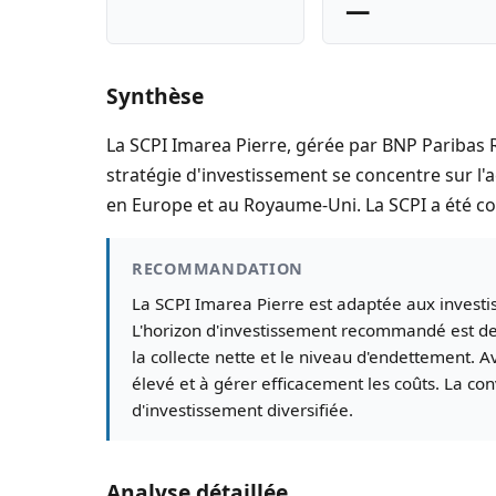
—
Synthèse
La SCPI Imarea Pierre, gérée par BNP Paribas 
stratégie d'investissement se concentre sur l'
en Europe et au Royaume-Uni. La SCPI a été con
RECOMMANDATION
La SCPI Imarea Pierre est adaptée aux invest
L'horizon d'investissement recommandé est de 
la collecte nette et le niveau d'endettement. Av
élevé et à gérer efficacement les coûts. La con
d'investissement diversifiée.
Analyse détaillée