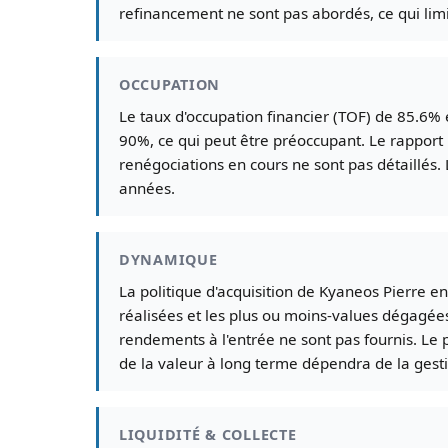
refinancement ne sont pas abordés, ce qui limit
OCCUPATION
Le taux d'occupation financier (TOF) de 85.6% 
90%, ce qui peut être préoccupant. Le rapport
renégociations en cours ne sont pas détaillés.
années.
DYNAMIQUE
La politique d'acquisition de Kyaneos Pierre e
réalisées et les plus ou moins-values dégagées
rendements à l'entrée ne sont pas fournis. Le 
de la valeur à long terme dépendra de la gesti
LIQUIDITÉ & COLLECTE