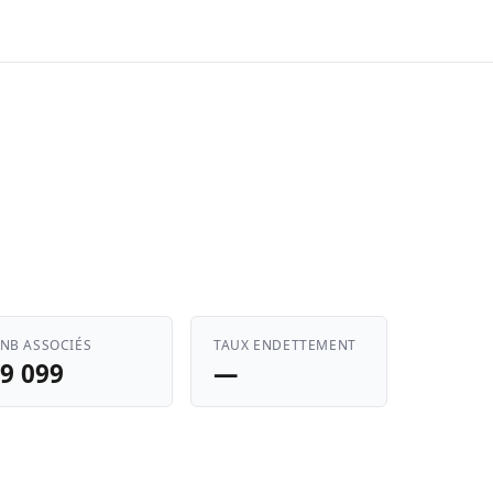
NB ASSOCIÉS
TAUX ENDETTEMENT
9 099
—