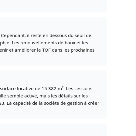
 Cependant, il reste en dessous du seuil de
aphie. Les renouvellements de baux et les
tenir et améliorer le TOF dans les prochaines
 surface locative de 15 382 m². Les cessions
le semble active, mais les détails sur les
3. La capacité de la société de gestion à créer