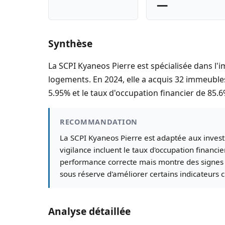
—
Synthèse
La SCPI Kyaneos Pierre est spécialisée dans l'i
logements. En 2024, elle a acquis 32 immeubles
5.95% et le taux d'occupation financier de 85.6
RECOMMANDATION
La SCPI Kyaneos Pierre est adaptée aux inves
vigilance incluent le taux d'occupation financ
performance correcte mais montre des signes de
sous réserve d'améliorer certains indicateurs c
Analyse détaillée