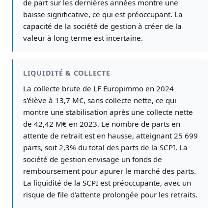
de part sur les dernières années montre une
baisse significative, ce qui est préoccupant. La
capacité de la société de gestion à créer de la
valeur à long terme est incertaine.
LIQUIDITÉ & COLLECTE
La collecte brute de LF Europimmo en 2024
s'élève à 13,7 M€, sans collecte nette, ce qui
montre une stabilisation après une collecte nette
de 42,42 M€ en 2023. Le nombre de parts en
attente de retrait est en hausse, atteignant 25 699
parts, soit 2,3% du total des parts de la SCPI. La
société de gestion envisage un fonds de
remboursement pour apurer le marché des parts.
La liquidité de la SCPI est préoccupante, avec un
risque de file d'attente prolongée pour les retraits.