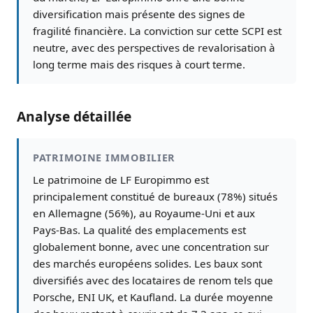
diversification mais présente des signes de
fragilité financière. La conviction sur cette SCPI est
neutre, avec des perspectives de revalorisation à
long terme mais des risques à court terme.
Analyse détaillée
PATRIMOINE IMMOBILIER
Le patrimoine de LF Europimmo est
principalement constitué de bureaux (78%) situés
en Allemagne (56%), au Royaume-Uni et aux
Pays-Bas. La qualité des emplacements est
globalement bonne, avec une concentration sur
des marchés européens solides. Les baux sont
diversifiés avec des locataires de renom tels que
Porsche, ENI UK, et Kaufland. La durée moyenne