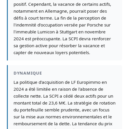
positif. Cependant, la vacance de certains actifs,
notamment en Allemagne, pourrait poser des
défis à court terme. La fin de la perception de
l'indemnité d'occupation versée par Porsche sur
l'immeuble Lumicon à Stuttgart en novembre
2024 est préoccupante. La SCPI devra renforcer
sa gestion active pour résorber la vacance et
capter de nouveaux loyers potentiels.
DYNAMIQUE
La politique d'acquisition de LF Europimmo en
2024 a été limitée en raison de l'absence de
collecte nette. La SCPI a cédé deux actifs pour un
montant total de 23,6 M€. La stratégie de rotation
du portefeuille semble prudente, avec un focus
sur la mise aux normes environnementales et le
remboursement de la dette. La tendance du prix