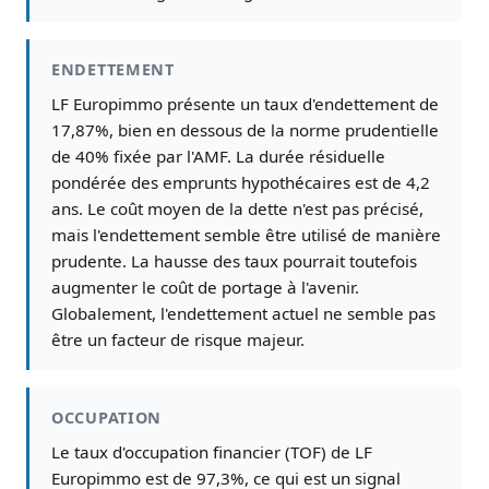
ENDETTEMENT
LF Europimmo présente un taux d'endettement de
17,87%, bien en dessous de la norme prudentielle
de 40% fixée par l'AMF. La durée résiduelle
pondérée des emprunts hypothécaires est de 4,2
ans. Le coût moyen de la dette n'est pas précisé,
mais l'endettement semble être utilisé de manière
prudente. La hausse des taux pourrait toutefois
augmenter le coût de portage à l'avenir.
Globalement, l'endettement actuel ne semble pas
être un facteur de risque majeur.
OCCUPATION
Le taux d'occupation financier (TOF) de LF
Europimmo est de 97,3%, ce qui est un signal