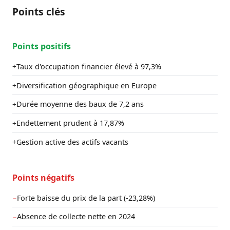
Points clés
Points positifs
Taux d'occupation financier élevé à 97,3%
+
Diversification géographique en Europe
+
Durée moyenne des baux de 7,2 ans
+
Endettement prudent à 17,87%
+
Gestion active des actifs vacants
+
Points négatifs
Forte baisse du prix de la part (-23,28%)
−
Absence de collecte nette en 2024
−