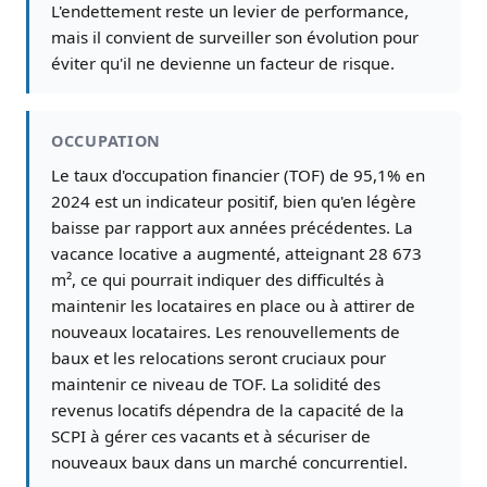
L'endettement reste un levier de performance,
mais il convient de surveiller son évolution pour
éviter qu'il ne devienne un facteur de risque.
OCCUPATION
Le taux d'occupation financier (TOF) de 95,1% en
2024 est un indicateur positif, bien qu'en légère
baisse par rapport aux années précédentes. La
vacance locative a augmenté, atteignant 28 673
m², ce qui pourrait indiquer des difficultés à
maintenir les locataires en place ou à attirer de
nouveaux locataires. Les renouvellements de
baux et les relocations seront cruciaux pour
maintenir ce niveau de TOF. La solidité des
revenus locatifs dépendra de la capacité de la
SCPI à gérer ces vacants et à sécuriser de
nouveaux baux dans un marché concurrentiel.