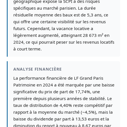
géographique expose la SCPI à des risques
spécifiques au marché parisien. La durée
résiduelle moyenne des baux est de 5,3 ans, ce
qui offre une certaine visibilité sur les revenus
futurs. Cependant, la vacance locative a
légèrement augmenté, atteignant 28 673 m² en
2024, ce qui pourrait peser sur les revenus locatifs
à court terme.
ANALYSE FINANCIÈRE
La performance financière de LF Grand Paris
Patrimoine en 2024 a été marquée par une baisse
significative du prix de part de 17,74%, une
première depuis plusieurs années de stabilité. Le
taux de distribution de 4,40% reste compétitif par
rapport à la moyenne du marché (~4,5%), mais la
baisse du dividende par part à 13,53 euros et la
diminution du report à nouveau à 8,67 euros par