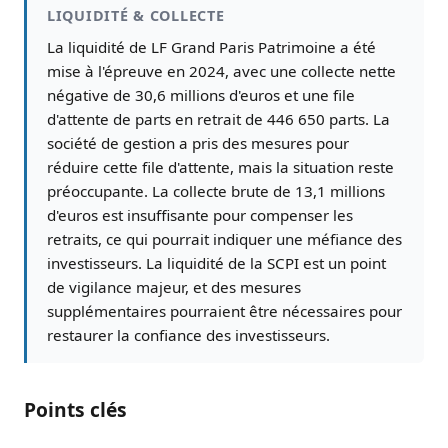
LIQUIDITÉ & COLLECTE
La liquidité de LF Grand Paris Patrimoine a été
mise à l'épreuve en 2024, avec une collecte nette
négative de 30,6 millions d'euros et une file
d'attente de parts en retrait de 446 650 parts. La
société de gestion a pris des mesures pour
réduire cette file d'attente, mais la situation reste
préoccupante. La collecte brute de 13,1 millions
d'euros est insuffisante pour compenser les
retraits, ce qui pourrait indiquer une méfiance des
investisseurs. La liquidité de la SCPI est un point
de vigilance majeur, et des mesures
supplémentaires pourraient être nécessaires pour
restaurer la confiance des investisseurs.
Points clés