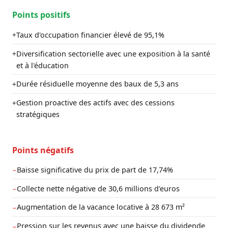
Points positifs
Taux d'occupation financier élevé de 95,1%
+
Diversification sectorielle avec une exposition à la santé
+
et à l'éducation
Durée résiduelle moyenne des baux de 5,3 ans
+
Gestion proactive des actifs avec des cessions
+
stratégiques
Points négatifs
Baisse significative du prix de part de 17,74%
−
Collecte nette négative de 30,6 millions d'euros
−
Augmentation de la vacance locative à 28 673 m²
−
Pression sur les revenus avec une baisse du dividende
−