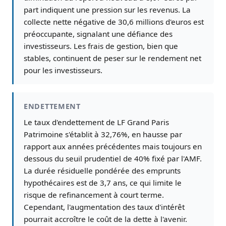
part indiquent une pression sur les revenus. La
collecte nette négative de 30,6 millions d'euros est
préoccupante, signalant une défiance des
investisseurs. Les frais de gestion, bien que
stables, continuent de peser sur le rendement net
pour les investisseurs.
ENDETTEMENT
Le taux d'endettement de LF Grand Paris
Patrimoine s'établit à 32,76%, en hausse par
rapport aux années précédentes mais toujours en
dessous du seuil prudentiel de 40% fixé par l'AMF.
La durée résiduelle pondérée des emprunts
hypothécaires est de 3,7 ans, ce qui limite le
risque de refinancement à court terme.
Cependant, l'augmentation des taux d'intérêt
pourrait accroître le coût de la dette à l'avenir.