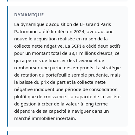
DYNAMIQUE
La dynamique d'acquisition de LF Grand Paris
Patrimoine a été limitée en 2024, avec aucune
nouvelle acquisition réalisée en raison de la
collecte nette négative. La SCPI a cédé deux actifs
pour un montant total de 38,1 millions d'euros, ce
qui a permis de financer des travaux et de
rembourser une partie des emprunts. La stratégie
de rotation du portefeuille semble prudente, mais
la baisse du prix de part et la collecte nette
négative indiquent une période de consolidation
plutôt que de croissance. La capacité de la société
de gestion à créer de la valeur à long terme
dépendra de sa capacité à naviguer dans un
marché immobilier incertain.