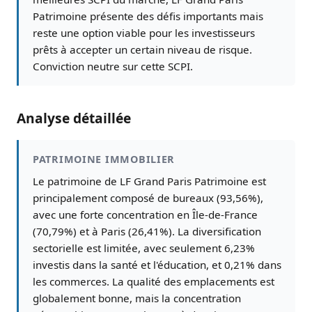
Patrimoine présente des défis importants mais
reste une option viable pour les investisseurs
prêts à accepter un certain niveau de risque.
Conviction neutre sur cette SCPI.
Analyse détaillée
PATRIMOINE IMMOBILIER
Le patrimoine de LF Grand Paris Patrimoine est
principalement composé de bureaux (93,56%),
avec une forte concentration en Île-de-France
(70,79%) et à Paris (26,41%). La diversification
sectorielle est limitée, avec seulement 6,23%
investis dans la santé et l'éducation, et 0,21% dans
les commerces. La qualité des emplacements est
globalement bonne, mais la concentration