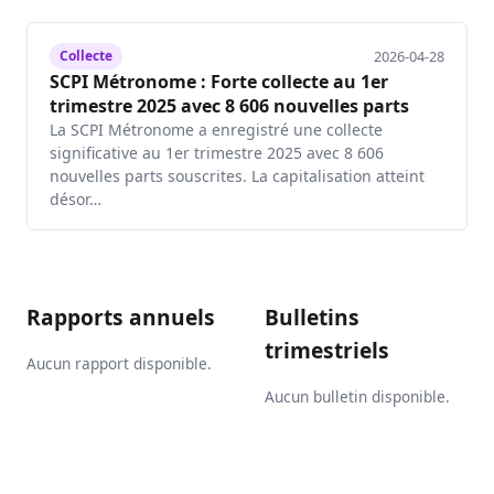
2026-04-28
Collecte
SCPI Métronome : Forte collecte au 1er
trimestre 2025 avec 8 606 nouvelles parts
La SCPI Métronome a enregistré une collecte
significative au 1er trimestre 2025 avec 8 606
nouvelles parts souscrites. La capitalisation atteint
désor…
Rapports annuels
Bulletins
trimestriels
Aucun rapport disponible.
Aucun bulletin disponible.