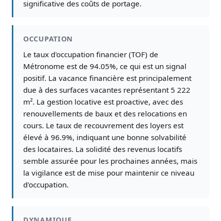
significative des coûts de portage.
OCCUPATION
Le taux d'occupation financier (TOF) de
Métronome est de 94.05%, ce qui est un signal
positif. La vacance financière est principalement
due à des surfaces vacantes représentant 5 222
m². La gestion locative est proactive, avec des
renouvellements de baux et des relocations en
cours. Le taux de recouvrement des loyers est
élevé à 96.9%, indiquant une bonne solvabilité
des locataires. La solidité des revenus locatifs
semble assurée pour les prochaines années, mais
la vigilance est de mise pour maintenir ce niveau
d'occupation.
DYNAMIQUE