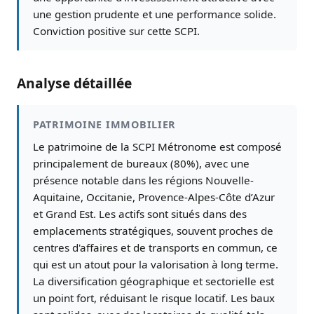
une gestion prudente et une performance solide.
Conviction positive sur cette SCPI.
Analyse détaillée
PATRIMOINE IMMOBILIER
Le patrimoine de la SCPI Métronome est composé
principalement de bureaux (80%), avec une
présence notable dans les régions Nouvelle-
Aquitaine, Occitanie, Provence-Alpes-Côte d’Azur
et Grand Est. Les actifs sont situés dans des
emplacements stratégiques, souvent proches de
centres d'affaires et de transports en commun, ce
qui est un atout pour la valorisation à long terme.
La diversification géographique et sectorielle est
un point fort, réduisant le risque locatif. Les baux