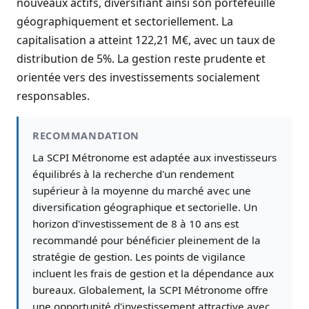
nouveaux actifs, diversifiant ainsi son portefeuille
géographiquement et sectoriellement. La
capitalisation a atteint 122,21 M€, avec un taux de
distribution de 5%. La gestion reste prudente et
orientée vers des investissements socialement
responsables.
RECOMMANDATION
La SCPI Métronome est adaptée aux investisseurs
équilibrés à la recherche d'un rendement
supérieur à la moyenne du marché avec une
diversification géographique et sectorielle. Un
horizon d'investissement de 8 à 10 ans est
recommandé pour bénéficier pleinement de la
stratégie de gestion. Les points de vigilance
incluent les frais de gestion et la dépendance aux
bureaux. Globalement, la SCPI Métronome offre
une opportunité d'investissement attractive avec