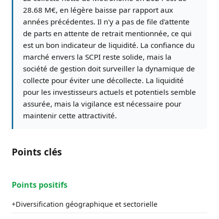
28.68 M€, en légère baisse par rapport aux
années précédentes. Il n'y a pas de file d'attente
de parts en attente de retrait mentionnée, ce qui
est un bon indicateur de liquidité. La confiance du
marché envers la SCPI reste solide, mais la
société de gestion doit surveiller la dynamique de
collecte pour éviter une décollecte. La liquidité
pour les investisseurs actuels et potentiels semble
assurée, mais la vigilance est nécessaire pour
maintenir cette attractivité.
Points clés
Points positifs
Diversification géographique et sectorielle
+