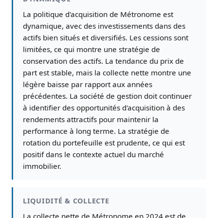
La politique d'acquisition de Métronome est
dynamique, avec des investissements dans des
actifs bien situés et diversifiés. Les cessions sont
limitées, ce qui montre une stratégie de
conservation des actifs. La tendance du prix de
part est stable, mais la collecte nette montre une
légère baisse par rapport aux années
précédentes. La société de gestion doit continuer
à identifier des opportunités d'acquisition à des
rendements attractifs pour maintenir la
performance à long terme. La stratégie de
rotation du portefeuille est prudente, ce qui est
positif dans le contexte actuel du marché
immobilier.
LIQUIDITÉ & COLLECTE
La collecte nette de Métronome en 2024 est de