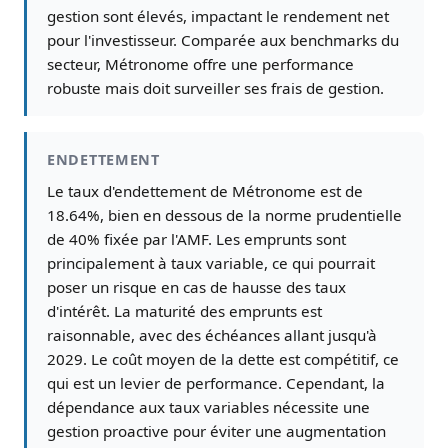
gestion sont élevés, impactant le rendement net
pour l'investisseur. Comparée aux benchmarks du
secteur, Métronome offre une performance
robuste mais doit surveiller ses frais de gestion.
ENDETTEMENT
Le taux d'endettement de Métronome est de
18.64%, bien en dessous de la norme prudentielle
de 40% fixée par l'AMF. Les emprunts sont
principalement à taux variable, ce qui pourrait
poser un risque en cas de hausse des taux
d'intérêt. La maturité des emprunts est
raisonnable, avec des échéances allant jusqu'à
2029. Le coût moyen de la dette est compétitif, ce
qui est un levier de performance. Cependant, la
dépendance aux taux variables nécessite une
gestion proactive pour éviter une augmentation