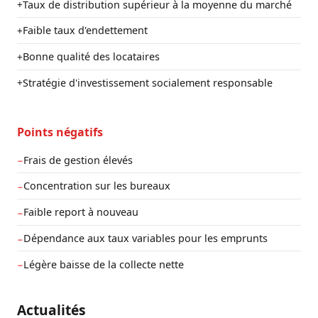
Taux de distribution supérieur à la moyenne du marché
+
Faible taux d'endettement
+
Bonne qualité des locataires
+
Stratégie d'investissement socialement responsable
+
Points négatifs
Frais de gestion élevés
−
Concentration sur les bureaux
−
Faible report à nouveau
−
Dépendance aux taux variables pour les emprunts
−
Légère baisse de la collecte nette
−
Actualités