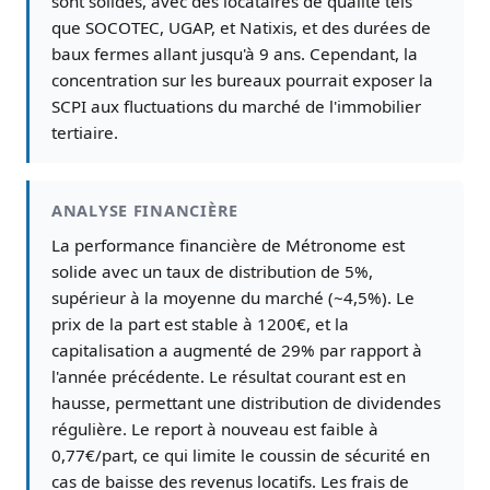
sont solides, avec des locataires de qualité tels
que SOCOTEC, UGAP, et Natixis, et des durées de
baux fermes allant jusqu'à 9 ans. Cependant, la
concentration sur les bureaux pourrait exposer la
SCPI aux fluctuations du marché de l'immobilier
tertiaire.
ANALYSE FINANCIÈRE
La performance financière de Métronome est
solide avec un taux de distribution de 5%,
supérieur à la moyenne du marché (~4,5%). Le
prix de la part est stable à 1200€, et la
capitalisation a augmenté de 29% par rapport à
l'année précédente. Le résultat courant est en
hausse, permettant une distribution de dividendes
régulière. Le report à nouveau est faible à
0,77€/part, ce qui limite le coussin de sécurité en
cas de baisse des revenus locatifs. Les frais de