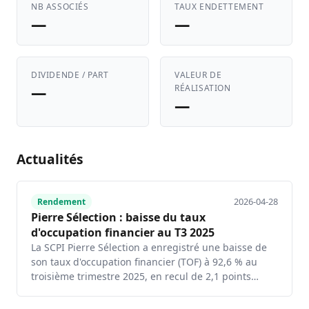
NB ASSOCIÉS
TAUX ENDETTEMENT
—
—
DIVIDENDE / PART
VALEUR DE
—
RÉALISATION
—
Actualités
2026-04-28
Rendement
Pierre Sélection : baisse du taux
d'occupation financier au T3 2025
La SCPI Pierre Sélection a enregistré une baisse de
son taux d'occupation financier (TOF) à 92,6 % au
troisième trimestre 2025, en recul de 2,1 points…