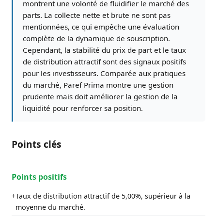
montrent une volonté de fluidifier le marché des
parts. La collecte nette et brute ne sont pas
mentionnées, ce qui empêche une évaluation
complète de la dynamique de souscription.
Cependant, la stabilité du prix de part et le taux
de distribution attractif sont des signaux positifs
pour les investisseurs. Comparée aux pratiques
du marché, Paref Prima montre une gestion
prudente mais doit améliorer la gestion de la
liquidité pour renforcer sa position.
Points clés
Points positifs
Taux de distribution attractif de 5,00%, supérieur à la
+
moyenne du marché.