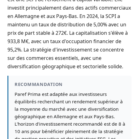
investit principalement dans des actifs commerciaux
en Allemagne et aux Pays-Bas. En 2024, la SCPI a
maintenu un taux de distribution de 5,00% avec un
prix de part stable à 272€. La capitalisation s'élève à
933,8 M€, avec un taux d'occupation financier de
95,2%. La stratégie d'investissement se concentre
sur des commerces essentiels, avec une
diversification géographique et sectorielle solide.
RECOMMANDATION
Paref Prima est adaptée aux investisseurs
équilibrés recherchant un rendement supérieur à
la moyenne du marché avec une diversification
géographique en Allemagne et aux Pays-Bas.
L'horizon d'investissement recommandé est de 8 à
10 ans pour bénéficier pleinement de la stratégie
de gestion proactive et des initiatives ESG. Les