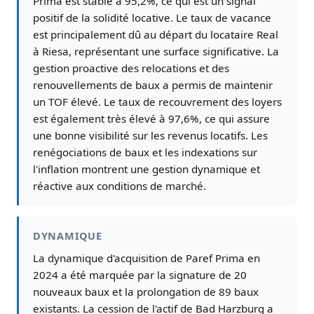
Prima est stable à 95,2%, ce qui est un signal
positif de la solidité locative. Le taux de vacance
est principalement dû au départ du locataire Real
à Riesa, représentant une surface significative. La
gestion proactive des relocations et des
renouvellements de baux a permis de maintenir
un TOF élevé. Le taux de recouvrement des loyers
est également très élevé à 97,6%, ce qui assure
une bonne visibilité sur les revenus locatifs. Les
renégociations de baux et les indexations sur
l'inflation montrent une gestion dynamique et
réactive aux conditions de marché.
DYNAMIQUE
La dynamique d'acquisition de Paref Prima en
2024 a été marquée par la signature de 20
nouveaux baux et la prolongation de 89 baux
existants. La cession de l'actif de Bad Harzburg a