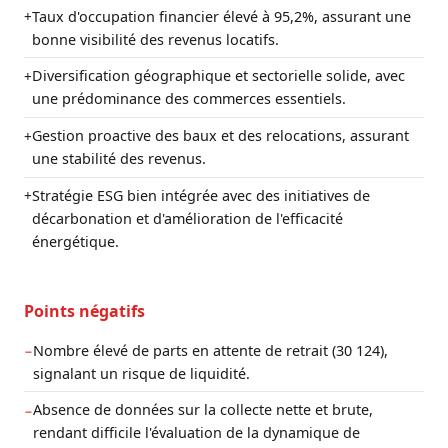
Taux d'occupation financier élevé à 95,2%, assurant une
+
bonne visibilité des revenus locatifs.
Diversification géographique et sectorielle solide, avec
+
une prédominance des commerces essentiels.
Gestion proactive des baux et des relocations, assurant
+
une stabilité des revenus.
Stratégie ESG bien intégrée avec des initiatives de
+
décarbonation et d'amélioration de l'efficacité
énergétique.
Points négatifs
Nombre élevé de parts en attente de retrait (30 124),
−
signalant un risque de liquidité.
Absence de données sur la collecte nette et brute,
−
rendant difficile l'évaluation de la dynamique de