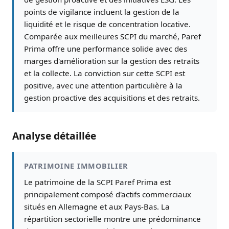
points de vigilance incluent la gestion de la
liquidité et le risque de concentration locative.
Comparée aux meilleures SCPI du marché, Paref
Prima offre une performance solide avec des
marges d'amélioration sur la gestion des retraits
et la collecte. La conviction sur cette SCPI est
positive, avec une attention particulière à la
gestion proactive des acquisitions et des retraits.
Analyse détaillée
PATRIMOINE IMMOBILIER
Le patrimoine de la SCPI Paref Prima est
principalement composé d'actifs commerciaux
situés en Allemagne et aux Pays-Bas. La
répartition sectorielle montre une prédominance