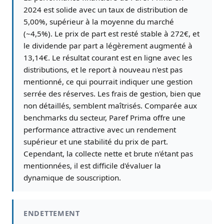
2024 est solide avec un taux de distribution de
5,00%, supérieur à la moyenne du marché
(~4,5%). Le prix de part est resté stable à 272€, et
le dividende par part a légèrement augmenté à
13,14€. Le résultat courant est en ligne avec les
distributions, et le report à nouveau n'est pas
mentionné, ce qui pourrait indiquer une gestion
serrée des réserves. Les frais de gestion, bien que
non détaillés, semblent maîtrisés. Comparée aux
benchmarks du secteur, Paref Prima offre une
performance attractive avec un rendement
supérieur et une stabilité du prix de part.
Cependant, la collecte nette et brute n'étant pas
mentionnées, il est difficile d'évaluer la
dynamique de souscription.
ENDETTEMENT