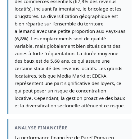
des commerces essentiels (67,3% des revenus
locatifs), incluant l'alimentaire, le bricolage et les
drugstores. La diversification géographique est
bien répartie sur l'ensemble du territoire
allemand avec une petite proportion aux Pays-Bas
(6,8%). Les emplacements sont de qualité
variable, mais globalement bien situés dans des
zones à forte fréquentation. La durée moyenne
des baux est de 5,68 ans, ce qui assure une
certaine stabilité des revenus locatifs. Les grands
locataires, tels que Media Markt et EDEKA,
représentent une part significative des loyers, ce
qui peut poser un risque de concentration
locative. Cependant, la gestion proactive des baux
et la diversification sectorielle atténuent ce risque.
ANALYSE FINANCIÈRE
La performance financière de Paref Prima en