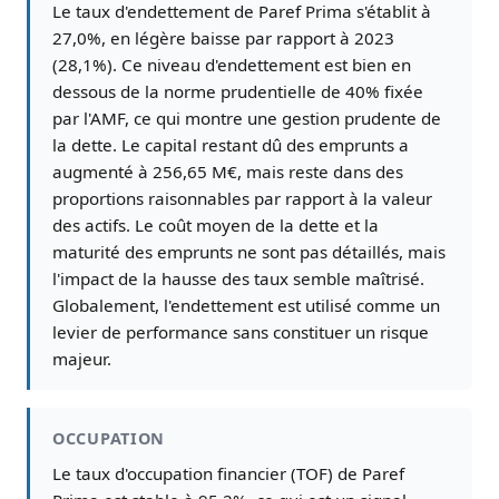
Le taux d'endettement de Paref Prima s'établit à
27,0%, en légère baisse par rapport à 2023
(28,1%). Ce niveau d'endettement est bien en
dessous de la norme prudentielle de 40% fixée
par l'AMF, ce qui montre une gestion prudente de
la dette. Le capital restant dû des emprunts a
augmenté à 256,65 M€, mais reste dans des
proportions raisonnables par rapport à la valeur
des actifs. Le coût moyen de la dette et la
maturité des emprunts ne sont pas détaillés, mais
l'impact de la hausse des taux semble maîtrisé.
Globalement, l'endettement est utilisé comme un
levier de performance sans constituer un risque
majeur.
OCCUPATION
Le taux d'occupation financier (TOF) de Paref