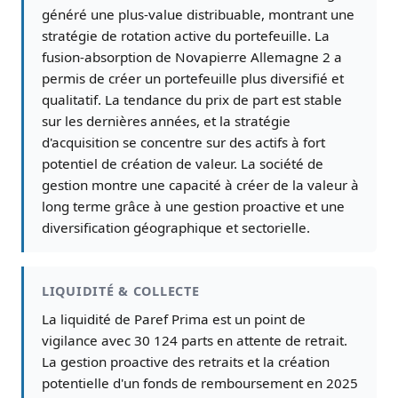
généré une plus-value distribuable, montrant une
stratégie de rotation active du portefeuille. La
fusion-absorption de Novapierre Allemagne 2 a
permis de créer un portefeuille plus diversifié et
qualitatif. La tendance du prix de part est stable
sur les dernières années, et la stratégie
d'acquisition se concentre sur des actifs à fort
potentiel de création de valeur. La société de
gestion montre une capacité à créer de la valeur à
long terme grâce à une gestion proactive et une
diversification géographique et sectorielle.
LIQUIDITÉ & COLLECTE
La liquidité de Paref Prima est un point de
vigilance avec 30 124 parts en attente de retrait.
La gestion proactive des retraits et la création
potentielle d'un fonds de remboursement en 2025