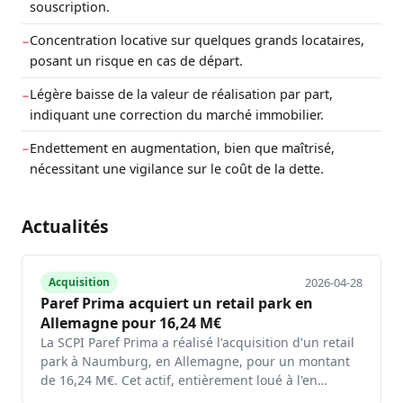
souscription.
Concentration locative sur quelques grands locataires,
−
posant un risque en cas de départ.
Légère baisse de la valeur de réalisation par part,
−
indiquant une correction du marché immobilier.
Endettement en augmentation, bien que maîtrisé,
−
nécessitant une vigilance sur le coût de la dette.
Actualités
2026-04-28
Acquisition
Paref Prima acquiert un retail park en
Allemagne pour 16,24 M€
La SCPI Paref Prima a réalisé l'acquisition d'un retail
park à Naumburg, en Allemagne, pour un montant
de 16,24 M€. Cet actif, entièrement loué à l'en…