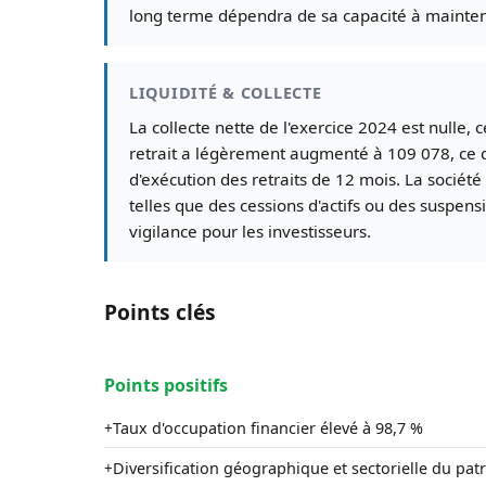
long terme dépendra de sa capacité à maintenir
LIQUIDITÉ & COLLECTE
La collecte nette de l'exercice 2024 est nulle,
retrait a légèrement augmenté à 109 078, ce qu
d'exécution des retraits de 12 mois. La société
telles que des cessions d'actifs ou des suspen
vigilance pour les investisseurs.
Points clés
Points positifs
Taux d'occupation financier élevé à 98,7 %
+
Diversification géographique et sectorielle du pat
+