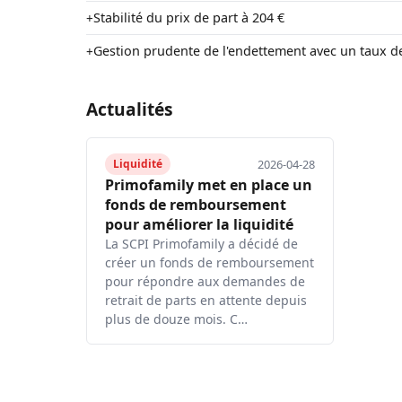
Stabilité du prix de part à 204 €
+
Gestion prudente de l'endettement avec un taux d
+
Actualités
2026-04-28
Liquidité
Primofamily met en place un
fonds de remboursement
pour améliorer la liquidité
La SCPI Primofamily a décidé de
créer un fonds de remboursement
pour répondre aux demandes de
retrait de parts en attente depuis
plus de douze mois. C…