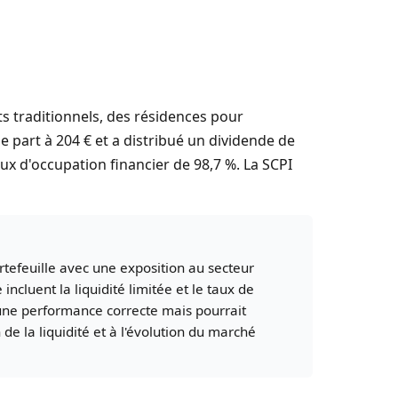
ts traditionnels, des résidences pour
 part à 204 € et a distribué un dividende de
taux d'occupation financier de 98,7 %. La SCPI
rtefeuille avec une exposition au secteur
ncluent la liquidité limitée et le taux de
une performance correcte mais pourrait
de la liquidité et à l'évolution du marché