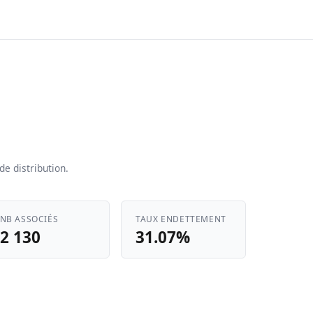
e distribution.
NB ASSOCIÉS
TAUX ENDETTEMENT
2 130
31.07%