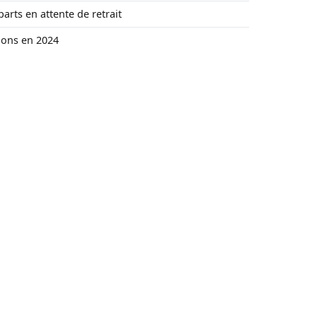
parts en attente de retrait
ions en 2024