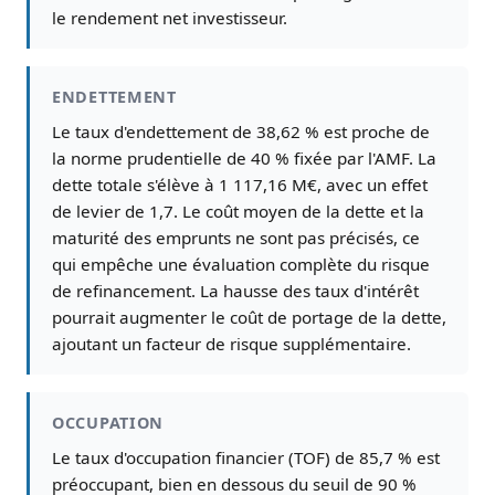
le rendement net investisseur.
ENDETTEMENT
Le taux d'endettement de 38,62 % est proche de
la norme prudentielle de 40 % fixée par l'AMF. La
dette totale s'élève à 1 117,16 M€, avec un effet
de levier de 1,7. Le coût moyen de la dette et la
maturité des emprunts ne sont pas précisés, ce
qui empêche une évaluation complète du risque
de refinancement. La hausse des taux d'intérêt
pourrait augmenter le coût de portage de la dette,
ajoutant un facteur de risque supplémentaire.
OCCUPATION
Le taux d'occupation financier (TOF) de 85,7 % est
préoccupant, bien en dessous du seuil de 90 %