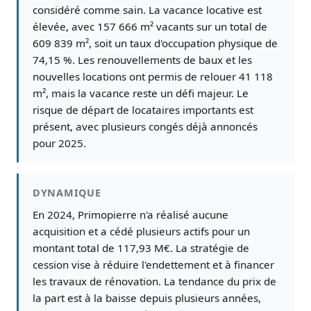
considéré comme sain. La vacance locative est
élevée, avec 157 666 m² vacants sur un total de
609 839 m², soit un taux d'occupation physique de
74,15 %. Les renouvellements de baux et les
nouvelles locations ont permis de relouer 41 118
m², mais la vacance reste un défi majeur. Le
risque de départ de locataires importants est
présent, avec plusieurs congés déjà annoncés
pour 2025.
DYNAMIQUE
En 2024, Primopierre n'a réalisé aucune
acquisition et a cédé plusieurs actifs pour un
montant total de 117,93 M€. La stratégie de
cession vise à réduire l'endettement et à financer
les travaux de rénovation. La tendance du prix de
la part est à la baisse depuis plusieurs années,