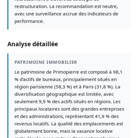
restructuration. La recommandation est neutre,
avec une surveillance accrue des indicateurs de
performance.
Analyse détaillée
PATRIMOINE IMMOBILIER
Le patrimoine de Primopierre est composé à 98,1
% d'actifs de bureaux, principalement situés en
région parisienne (58,3 %) et à Paris (31,8 %). La
diversification géographique est limitée, avec
seulement 9,9 % des actifs situés en régions. Les
principaux locataires sont des grandes entreprises
et des administrations, représentant 41,9 % des
revenus locatifs. La qualité des emplacements est
globalement bonne, mais la vacance locative