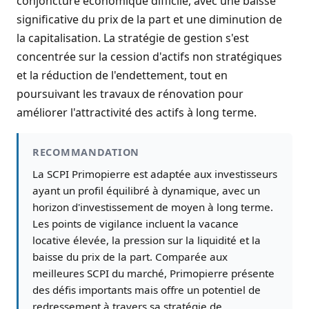
conjoncture économique difficile, avec une baisse
significative du prix de la part et une diminution de
la capitalisation. La stratégie de gestion s'est
concentrée sur la cession d'actifs non stratégiques
et la réduction de l'endettement, tout en
poursuivant les travaux de rénovation pour
améliorer l'attractivité des actifs à long terme.
RECOMMANDATION
La SCPI Primopierre est adaptée aux investisseurs
ayant un profil équilibré à dynamique, avec un
horizon d'investissement de moyen à long terme.
Les points de vigilance incluent la vacance
locative élevée, la pression sur la liquidité et la
baisse du prix de la part. Comparée aux
meilleures SCPI du marché, Primopierre présente
des défis importants mais offre un potentiel de
redressement à travers sa stratégie de