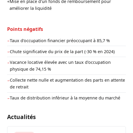
Mise en place d'un fonds de remboursement pour
+
améliorer la liquidité
Points négatifs
Taux d'occupation financier préoccupant à 85,7 %
−
Chute significative du prix de la part (-30 % en 2024)
−
Vacance locative élevée avec un taux d'occupation
−
physique de 74,15 %
Collecte nette nulle et augmentation des parts en attente
−
de retrait
Taux de distribution inférieur à la moyenne du marché
−
Actualités