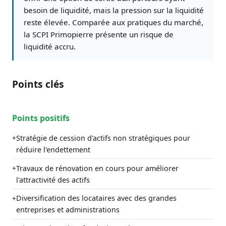
besoin de liquidité, mais la pression sur la liquidité
reste élevée. Comparée aux pratiques du marché,
la SCPI Primopierre présente un risque de
liquidité accru.
Points clés
Points positifs
Stratégie de cession d'actifs non stratégiques pour
+
réduire l'endettement
Travaux de rénovation en cours pour améliorer
+
l'attractivité des actifs
Diversification des locataires avec des grandes
+
entreprises et administrations