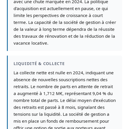
avec une chute marquée en 2024. La politique
d'acquisition est actuellement en pause, ce qui
limite les perspectives de croissance à court
terme. La capacité de la société de gestion à créer
de la valeur à long terme dépendra de la réussite
des travaux de rénovation et de la réduction de la
vacance locative.
LIQUIDITÉ & COLLECTE
La collecte nette est nulle en 2024, indiquant une
absence de nouvelles souscriptions nettes des
retraits. Le nombre de parts en attente de retrait
a augmenté à 1,712 M€, représentant 9,04 % du
nombre total de parts. Le délai moyen d'exécution
des retraits est passé à 8 mois, signalant des
tensions sur la liquidité. La société de gestion a
mis en place un fonds de remboursement pour
offrir une option de sortie aux porteurs ayant