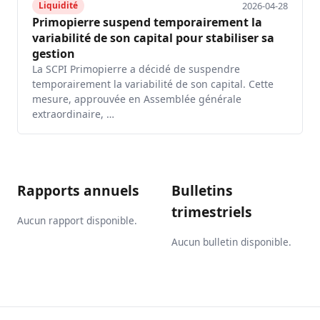
2026-04-28
Liquidité
Primopierre suspend temporairement la
variabilité de son capital pour stabiliser sa
gestion
La SCPI Primopierre a décidé de suspendre
temporairement la variabilité de son capital. Cette
mesure, approuvée en Assemblée générale
extraordinaire, …
Rapports annuels
Bulletins
trimestriels
Aucun rapport disponible.
Aucun bulletin disponible.