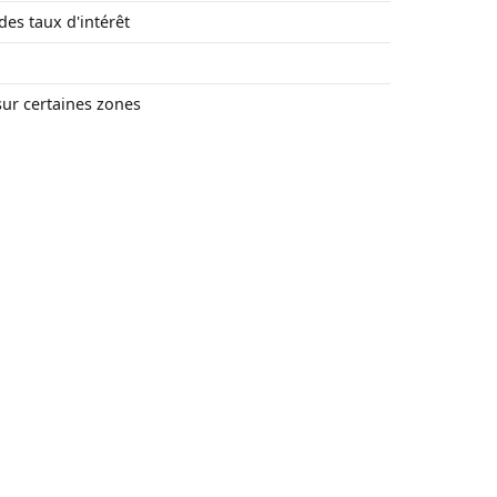
des taux d'intérêt
ur certaines zones