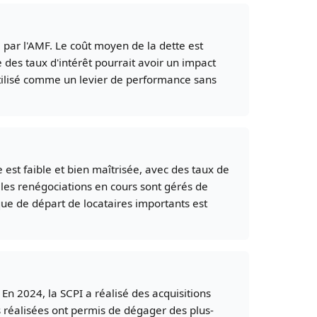
par l'AMF. Le coût moyen de la dette est
 des taux d'intérêt pourrait avoir un impact
utilisé comme un levier de performance sans
 est faible et bien maîtrisée, avec des taux de
les renégociations en cours sont gérés de
sque de départ de locataires importants est
 En 2024, la SCPI a réalisé des acquisitions
ns réalisées ont permis de dégager des plus-