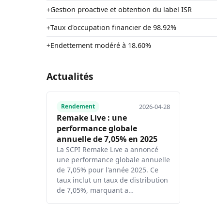
Gestion proactive et obtention du label ISR
+
Taux d'occupation financier de 98.92%
+
Endettement modéré à 18.60%
+
Actualités
2026-04-28
Rendement
Remake Live : une
performance globale
annuelle de 7,05% en 2025
La SCPI Remake Live a annoncé
une performance globale annuelle
de 7,05% pour l'année 2025. Ce
taux inclut un taux de distribution
de 7,05%, marquant a…