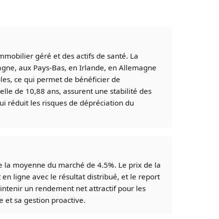
mobilier géré et des actifs de santé. La
agne, aux Pays-Bas, en Irlande, en Allemagne
es, ce qui permet de bénéficier de
elle de 10,88 ans, assurent une stabilité des
ui réduit les risques de dépréciation du
de la moyenne du marché de 4.5%. Le prix de la
 ligne avec le résultat distribué, et le report
intenir un rendement net attractif pour les
et sa gestion proactive.