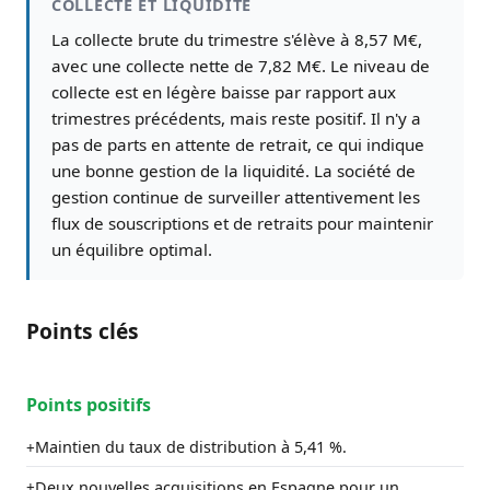
COLLECTE ET LIQUIDITÉ
La collecte brute du trimestre s'élève à 8,57 M€,
avec une collecte nette de 7,82 M€. Le niveau de
collecte est en légère baisse par rapport aux
trimestres précédents, mais reste positif. Il n'y a
pas de parts en attente de retrait, ce qui indique
une bonne gestion de la liquidité. La société de
gestion continue de surveiller attentivement les
flux de souscriptions et de retraits pour maintenir
un équilibre optimal.
Points clés
Points positifs
Maintien du taux de distribution à 5,41 %.
+
Deux nouvelles acquisitions en Espagne pour un
+