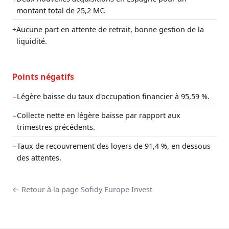
montant total de 25,2 M€.
Aucune part en attente de retrait, bonne gestion de la
+
liquidité.
Points négatifs
Légère baisse du taux d'occupation financier à 95,59 %.
−
Collecte nette en légère baisse par rapport aux
−
trimestres précédents.
Taux de recouvrement des loyers de 91,4 %, en dessous
−
des attentes.
← Retour à la page Sofidy Europe Invest