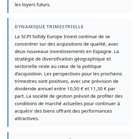
les loyers futurs.
DYNAMIQUE TRIMESTRIELLE
La SCPI Sofidy Europe Invest continue de se
concentrer sur des acquisitions de qualité, avec
deux nouveaux investissements en Espagne. La
stratégie de diversification géographique et
sectorielle reste au cœur de la politique
d'acquisition. Les perspectives pour les prochains
trimestres sont positives, avec une prévision de
dividende annuel entre 10,50 € et 11,30 € par
part. La société de gestion prévoit de profiter des
conditions de marché actuelles pour continuer à
acquérir des biens offrant des performances
attractives.