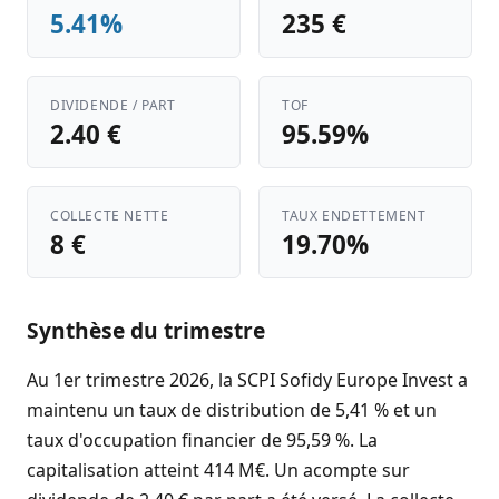
5.41%
235 €
DIVIDENDE / PART
TOF
2.40 €
95.59%
COLLECTE NETTE
TAUX ENDETTEMENT
8 €
19.70%
Synthèse du trimestre
Au 1er trimestre 2026, la SCPI Sofidy Europe Invest a
maintenu un taux de distribution de 5,41 % et un
taux d'occupation financier de 95,59 %. La
capitalisation atteint 414 M€. Un acompte sur