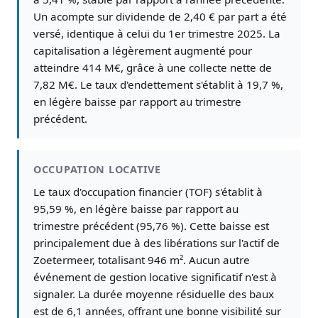
Un acompte sur dividende de 2,40 € par part a été
versé, identique à celui du 1er trimestre 2025. La
capitalisation a légèrement augmenté pour
atteindre 414 M€, grâce à une collecte nette de
7,82 M€. Le taux d'endettement s'établit à 19,7 %,
en légère baisse par rapport au trimestre
précédent.
OCCUPATION LOCATIVE
Le taux d'occupation financier (TOF) s'établit à
95,59 %, en légère baisse par rapport au
trimestre précédent (95,76 %). Cette baisse est
principalement due à des libérations sur l'actif de
Zoetermeer, totalisant 946 m². Aucun autre
événement de gestion locative significatif n'est à
signaler. La durée moyenne résiduelle des baux
est de 6,1 années, offrant une bonne visibilité sur