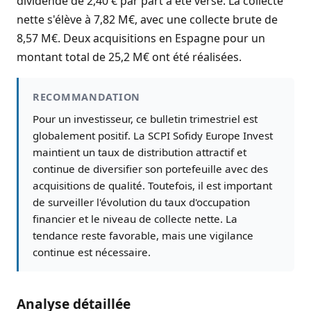
dividende de 2,40 € par part a été versé. La collecte
nette s'élève à 7,82 M€, avec une collecte brute de
8,57 M€. Deux acquisitions en Espagne pour un
montant total de 25,2 M€ ont été réalisées.
RECOMMANDATION
Pour un investisseur, ce bulletin trimestriel est
globalement positif. La SCPI Sofidy Europe Invest
maintient un taux de distribution attractif et
continue de diversifier son portefeuille avec des
acquisitions de qualité. Toutefois, il est important
de surveiller l'évolution du taux d'occupation
financier et le niveau de collecte nette. La
tendance reste favorable, mais une vigilance
continue est nécessaire.
Analyse détaillée