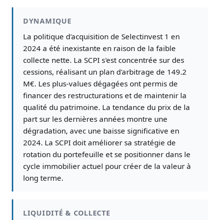
DYNAMIQUE
La politique d'acquisition de Selectinvest 1 en
2024 a été inexistante en raison de la faible
collecte nette. La SCPI s'est concentrée sur des
cessions, réalisant un plan d'arbitrage de 149.2
M€. Les plus-values dégagées ont permis de
financer des restructurations et de maintenir la
qualité du patrimoine. La tendance du prix de la
part sur les dernières années montre une
dégradation, avec une baisse significative en
2024. La SCPI doit améliorer sa stratégie de
rotation du portefeuille et se positionner dans le
cycle immobilier actuel pour créer de la valeur à
long terme.
LIQUIDITÉ & COLLECTE