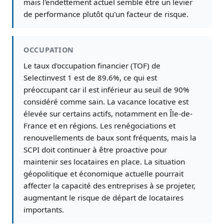
mais l'endettement actuel semble être un levier
de performance plutôt qu'un facteur de risque.
OCCUPATION
Le taux d'occupation financier (TOF) de
Selectinvest 1 est de 89.6%, ce qui est
préoccupant car il est inférieur au seuil de 90%
considéré comme sain. La vacance locative est
élevée sur certains actifs, notamment en Île-de-
France et en régions. Les renégociations et
renouvellements de baux sont fréquents, mais la
SCPI doit continuer à être proactive pour
maintenir ses locataires en place. La situation
géopolitique et économique actuelle pourrait
affecter la capacité des entreprises à se projeter,
augmentant le risque de départ de locataires
importants.