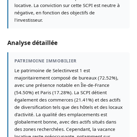
locative. La conviction sur cette SCPI est neutre à
négative, en fonction des objectifs de
l'investisseur.
Analyse détaillée
PATRIMOINE IMMOBILIER
Le patrimoine de Selectinvest 1 est
majoritairement composé de bureaux (72.52%),
avec une présence notable en Île-de-France
(54.50%) et Paris (17.28%). La SCPI détient
également des commerces (21.41%) et des actifs
de diversification tels que des hôtels et des locaux
d'activité. La qualité des emplacements est
globalement bonne, avec des actifs situés dans
des zones recherchées. Cependant, la vacance
locative reste préoccupante, notamment sur