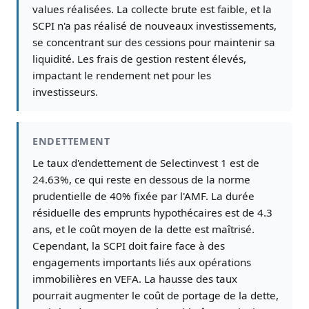
values réalisées. La collecte brute est faible, et la
SCPI n'a pas réalisé de nouveaux investissements,
se concentrant sur des cessions pour maintenir sa
liquidité. Les frais de gestion restent élevés,
impactant le rendement net pour les
investisseurs.
ENDETTEMENT
Le taux d'endettement de Selectinvest 1 est de
24.63%, ce qui reste en dessous de la norme
prudentielle de 40% fixée par l'AMF. La durée
résiduelle des emprunts hypothécaires est de 4.3
ans, et le coût moyen de la dette est maîtrisé.
Cependant, la SCPI doit faire face à des
engagements importants liés aux opérations
immobilières en VEFA. La hausse des taux
pourrait augmenter le coût de portage de la dette,