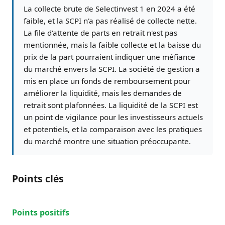
La collecte brute de Selectinvest 1 en 2024 a été
faible, et la SCPI n'a pas réalisé de collecte nette.
La file d'attente de parts en retrait n'est pas
mentionnée, mais la faible collecte et la baisse du
prix de la part pourraient indiquer une méfiance
du marché envers la SCPI. La société de gestion a
mis en place un fonds de remboursement pour
améliorer la liquidité, mais les demandes de
retrait sont plafonnées. La liquidité de la SCPI est
un point de vigilance pour les investisseurs actuels
et potentiels, et la comparaison avec les pratiques
du marché montre une situation préoccupante.
Points clés
Points positifs