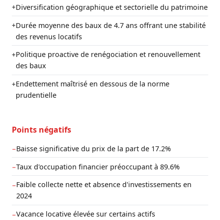
Diversification géographique et sectorielle du patrimoine
+
Durée moyenne des baux de 4.7 ans offrant une stabilité
+
des revenus locatifs
Politique proactive de renégociation et renouvellement
+
des baux
Endettement maîtrisé en dessous de la norme
+
prudentielle
Points négatifs
Baisse significative du prix de la part de 17.2%
−
Taux d'occupation financier préoccupant à 89.6%
−
Faible collecte nette et absence d'investissements en
−
2024
Vacance locative élevée sur certains actifs
−