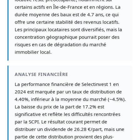
certains actifs en Île-de-France et en régions. La
durée moyenne des baux est de 4.7 ans, ce qui
offre une certaine stabilité des revenus locatifs.
Les principaux locataires sont diversifiés, mais la
concentration géographique pourrait poser des
risques en cas de dégradation du marché
immobilier local.
ANALYSE FINANCIÈRE
La performance financière de Selectinvest 1 en
2024 est marquée par un taux de distribution de
4.40%, inférieur à la moyenne du marché (~4.5%).
La baisse du prix de la part de 17.2% est
significative et reflète les difficultés rencontrées
par la SCPI. Le résultat courant permet de
distribuer un dividende de 26.28 €/part, mais une
partie de cette distribution provient des plus-