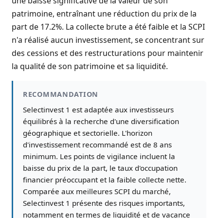
une baisse significative de la valeur de son
patrimoine, entraînant une réduction du prix de la
part de 17.2%. La collecte brute a été faible et la SCPI
n'a réalisé aucun investissement, se concentrant sur
des cessions et des restructurations pour maintenir
la qualité de son patrimoine et sa liquidité.
RECOMMANDATION
Selectinvest 1 est adaptée aux investisseurs
équilibrés à la recherche d'une diversification
géographique et sectorielle. L'horizon
d'investissement recommandé est de 8 ans
minimum. Les points de vigilance incluent la
baisse du prix de la part, le taux d'occupation
financier préoccupant et la faible collecte nette.
Comparée aux meilleures SCPI du marché,
Selectinvest 1 présente des risques importants,
notamment en termes de liquidité et de vacance