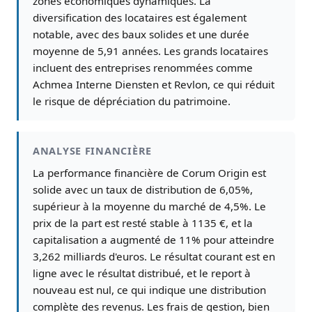
zones économiques dynamiques. La
diversification des locataires est également
notable, avec des baux solides et une durée
moyenne de 5,91 années. Les grands locataires
incluent des entreprises renommées comme
Achmea Interne Diensten et Revlon, ce qui réduit
le risque de dépréciation du patrimoine.
ANALYSE FINANCIÈRE
La performance financière de Corum Origin est
solide avec un taux de distribution de 6,05%,
supérieur à la moyenne du marché de 4,5%. Le
prix de la part est resté stable à 1135 €, et la
capitalisation a augmenté de 11% pour atteindre
3,262 milliards d'euros. Le résultat courant est en
ligne avec le résultat distribué, et le report à
nouveau est nul, ce qui indique une distribution
complète des revenus. Les frais de gestion, bien