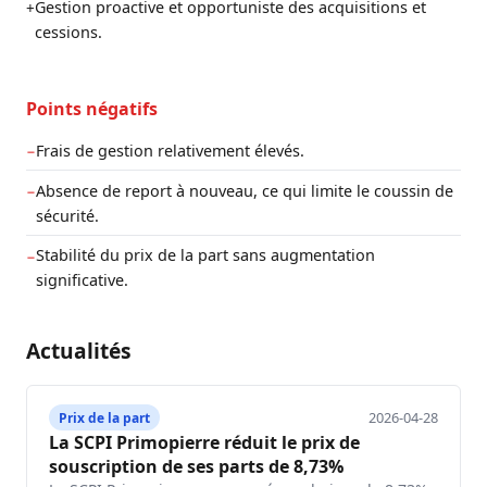
Gestion proactive et opportuniste des acquisitions et
+
cessions.
Points négatifs
Frais de gestion relativement élevés.
−
Absence de report à nouveau, ce qui limite le coussin de
−
sécurité.
Stabilité du prix de la part sans augmentation
−
significative.
Actualités
2026-04-28
Prix de la part
La SCPI Primopierre réduit le prix de
souscription de ses parts de 8,73%