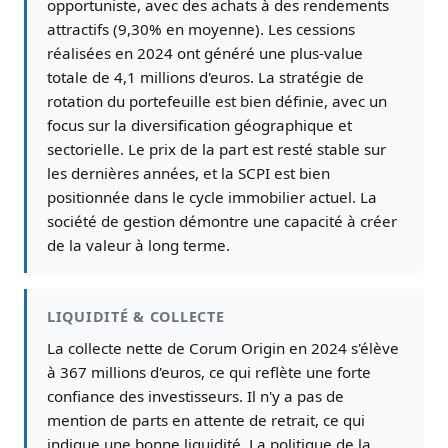
opportuniste, avec des achats à des rendements
attractifs (9,30% en moyenne). Les cessions
réalisées en 2024 ont généré une plus-value
totale de 4,1 millions d'euros. La stratégie de
rotation du portefeuille est bien définie, avec un
focus sur la diversification géographique et
sectorielle. Le prix de la part est resté stable sur
les dernières années, et la SCPI est bien
positionnée dans le cycle immobilier actuel. La
société de gestion démontre une capacité à créer
de la valeur à long terme.
LIQUIDITÉ & COLLECTE
La collecte nette de Corum Origin en 2024 s'élève
à 367 millions d'euros, ce qui reflète une forte
confiance des investisseurs. Il n'y a pas de
mention de parts en attente de retrait, ce qui
indique une bonne liquidité. La politique de la