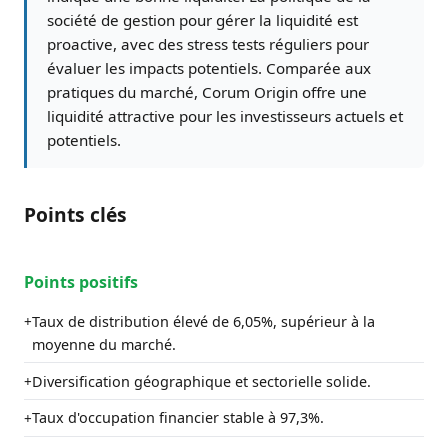
société de gestion pour gérer la liquidité est
proactive, avec des stress tests réguliers pour
évaluer les impacts potentiels. Comparée aux
pratiques du marché, Corum Origin offre une
liquidité attractive pour les investisseurs actuels et
potentiels.
Points clés
Points positifs
Taux de distribution élevé de 6,05%, supérieur à la
+
moyenne du marché.
Diversification géographique et sectorielle solide.
+
Taux d'occupation financier stable à 97,3%.
+