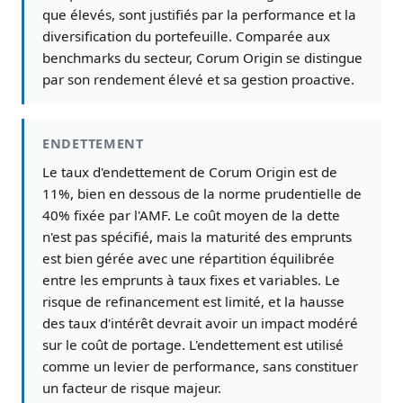
que élevés, sont justifiés par la performance et la
diversification du portefeuille. Comparée aux
benchmarks du secteur, Corum Origin se distingue
par son rendement élevé et sa gestion proactive.
ENDETTEMENT
Le taux d'endettement de Corum Origin est de
11%, bien en dessous de la norme prudentielle de
40% fixée par l'AMF. Le coût moyen de la dette
n'est pas spécifié, mais la maturité des emprunts
est bien gérée avec une répartition équilibrée
entre les emprunts à taux fixes et variables. Le
risque de refinancement est limité, et la hausse
des taux d'intérêt devrait avoir un impact modéré
sur le coût de portage. L'endettement est utilisé
comme un levier de performance, sans constituer
un facteur de risque majeur.