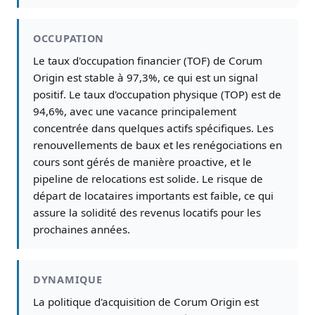
OCCUPATION
Le taux d'occupation financier (TOF) de Corum
Origin est stable à 97,3%, ce qui est un signal
positif. Le taux d'occupation physique (TOP) est de
94,6%, avec une vacance principalement
concentrée dans quelques actifs spécifiques. Les
renouvellements de baux et les renégociations en
cours sont gérés de manière proactive, et le
pipeline de relocations est solide. Le risque de
départ de locataires importants est faible, ce qui
assure la solidité des revenus locatifs pour les
prochaines années.
DYNAMIQUE
La politique d'acquisition de Corum Origin est