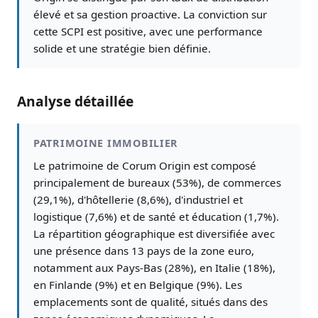
élevé et sa gestion proactive. La conviction sur
cette SCPI est positive, avec une performance
solide et une stratégie bien définie.
Analyse détaillée
PATRIMOINE IMMOBILIER
Le patrimoine de Corum Origin est composé
principalement de bureaux (53%), de commerces
(29,1%), d'hôtellerie (8,6%), d'industriel et
logistique (7,6%) et de santé et éducation (1,7%).
La répartition géographique est diversifiée avec
une présence dans 13 pays de la zone euro,
notamment aux Pays-Bas (28%), en Italie (18%),
en Finlande (9%) et en Belgique (9%). Les
emplacements sont de qualité, situés dans des