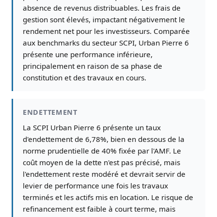
absence de revenus distribuables. Les frais de
gestion sont élevés, impactant négativement le
rendement net pour les investisseurs. Comparée
aux benchmarks du secteur SCPI, Urban Pierre 6
présente une performance inférieure,
principalement en raison de sa phase de
constitution et des travaux en cours.
ENDETTEMENT
La SCPI Urban Pierre 6 présente un taux
d'endettement de 6,78%, bien en dessous de la
norme prudentielle de 40% fixée par l'AMF. Le
coût moyen de la dette n'est pas précisé, mais
l'endettement reste modéré et devrait servir de
levier de performance une fois les travaux
terminés et les actifs mis en location. Le risque de
refinancement est faible à court terme, mais