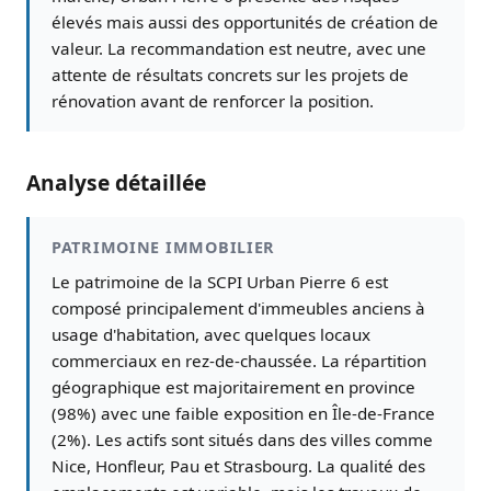
élevés mais aussi des opportunités de création de
valeur. La recommandation est neutre, avec une
attente de résultats concrets sur les projets de
rénovation avant de renforcer la position.
Analyse détaillée
PATRIMOINE IMMOBILIER
Le patrimoine de la SCPI Urban Pierre 6 est
composé principalement d'immeubles anciens à
usage d'habitation, avec quelques locaux
commerciaux en rez-de-chaussée. La répartition
géographique est majoritairement en province
(98%) avec une faible exposition en Île-de-France
(2%). Les actifs sont situés dans des villes comme
Nice, Honfleur, Pau et Strasbourg. La qualité des