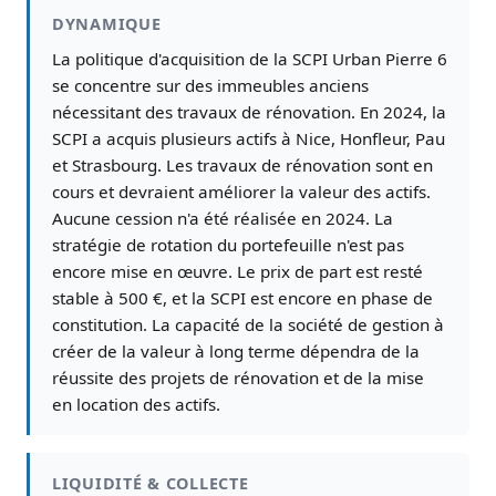
DYNAMIQUE
La politique d'acquisition de la SCPI Urban Pierre 6
se concentre sur des immeubles anciens
nécessitant des travaux de rénovation. En 2024, la
SCPI a acquis plusieurs actifs à Nice, Honfleur, Pau
et Strasbourg. Les travaux de rénovation sont en
cours et devraient améliorer la valeur des actifs.
Aucune cession n'a été réalisée en 2024. La
stratégie de rotation du portefeuille n'est pas
encore mise en œuvre. Le prix de part est resté
stable à 500 €, et la SCPI est encore en phase de
constitution. La capacité de la société de gestion à
créer de la valeur à long terme dépendra de la
réussite des projets de rénovation et de la mise
en location des actifs.
LIQUIDITÉ & COLLECTE