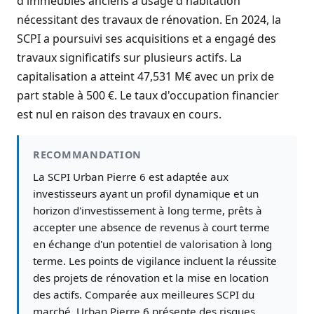
d'immeubles anciens à usage d'habitation
nécessitant des travaux de rénovation. En 2024, la
SCPI a poursuivi ses acquisitions et a engagé des
travaux significatifs sur plusieurs actifs. La
capitalisation a atteint 47,531 M€ avec un prix de
part stable à 500 €. Le taux d'occupation financier
est nul en raison des travaux en cours.
RECOMMANDATION
La SCPI Urban Pierre 6 est adaptée aux
investisseurs ayant un profil dynamique et un
horizon d'investissement à long terme, prêts à
accepter une absence de revenus à court terme
en échange d'un potentiel de valorisation à long
terme. Les points de vigilance incluent la réussite
des projets de rénovation et la mise en location
des actifs. Comparée aux meilleures SCPI du
marché, Urban Pierre 6 présente des risques