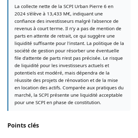
La collecte nette de la SCPI Urban Pierre 6 en
2024 s'élève à 13,433 M€, indiquant une
confiance des investisseurs malgré l'absence de
revenus à court terme. Il n'y a pas de mention de
parts en attente de retrait, ce qui suggère une
liquidité suffisante pour l'instant. La politique de la
société de gestion pour résorber une éventuelle
file d'attente de parts n'est pas précisée. Le risque
de liquidité pour les investisseurs actuels et
potentiels est modéré, mais dépendra de la
réussite des projets de rénovation et de la mise
en location des actifs. Comparée aux pratiques du
marché, la SCPI présente une liquidité acceptable
pour une SCPI en phase de constitution.
Points clés