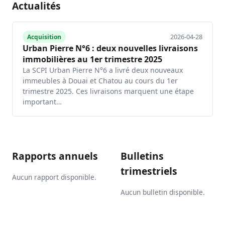
Actualités
2026-04-28
Acquisition
Urban Pierre N°6 : deux nouvelles livraisons
immobilières au 1er trimestre 2025
La SCPI Urban Pierre N°6 a livré deux nouveaux
immeubles à Douai et Chatou au cours du 1er
trimestre 2025. Ces livraisons marquent une étape
important…
Rapports annuels
Bulletins
trimestriels
Aucun rapport disponible.
Aucun bulletin disponible.