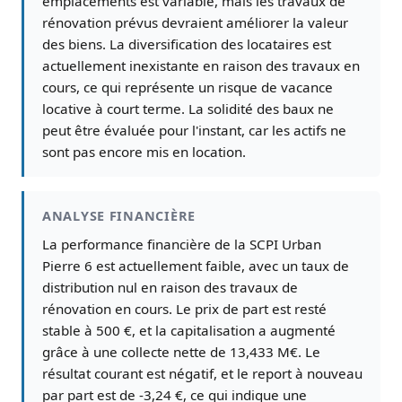
emplacements est variable, mais les travaux de
rénovation prévus devraient améliorer la valeur
des biens. La diversification des locataires est
actuellement inexistante en raison des travaux en
cours, ce qui représente un risque de vacance
locative à court terme. La solidité des baux ne
peut être évaluée pour l'instant, car les actifs ne
sont pas encore mis en location.
ANALYSE FINANCIÈRE
La performance financière de la SCPI Urban
Pierre 6 est actuellement faible, avec un taux de
distribution nul en raison des travaux de
rénovation en cours. Le prix de part est resté
stable à 500 €, et la capitalisation a augmenté
grâce à une collecte nette de 13,433 M€. Le
résultat courant est négatif, et le report à nouveau
par part est de -3,24 €, ce qui indique une