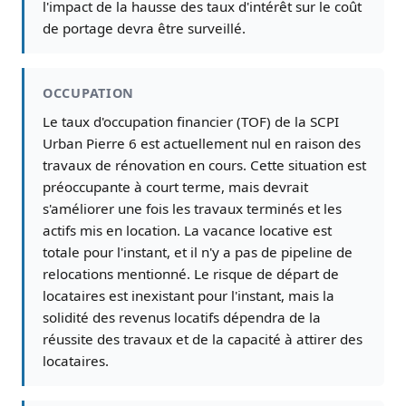
l'impact de la hausse des taux d'intérêt sur le coût
de portage devra être surveillé.
OCCUPATION
Le taux d'occupation financier (TOF) de la SCPI
Urban Pierre 6 est actuellement nul en raison des
travaux de rénovation en cours. Cette situation est
préoccupante à court terme, mais devrait
s'améliorer une fois les travaux terminés et les
actifs mis en location. La vacance locative est
totale pour l'instant, et il n'y a pas de pipeline de
relocations mentionné. Le risque de départ de
locataires est inexistant pour l'instant, mais la
solidité des revenus locatifs dépendra de la
réussite des travaux et de la capacité à attirer des
locataires.