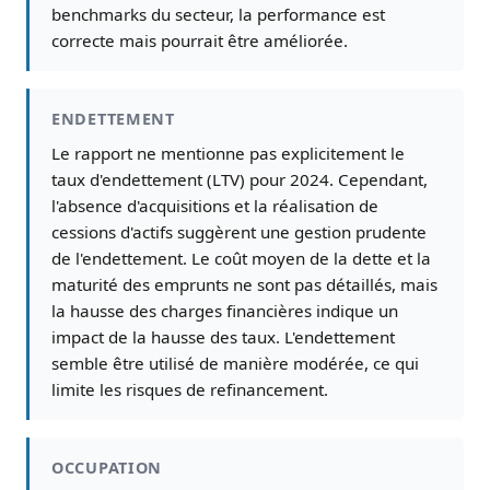
benchmarks du secteur, la performance est
correcte mais pourrait être améliorée.
ENDETTEMENT
Le rapport ne mentionne pas explicitement le
taux d'endettement (LTV) pour 2024. Cependant,
l'absence d'acquisitions et la réalisation de
cessions d'actifs suggèrent une gestion prudente
de l'endettement. Le coût moyen de la dette et la
maturité des emprunts ne sont pas détaillés, mais
la hausse des charges financières indique un
impact de la hausse des taux. L'endettement
semble être utilisé de manière modérée, ce qui
limite les risques de refinancement.
OCCUPATION