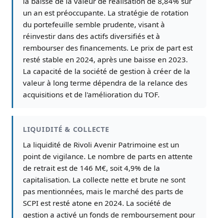
la baisse de la valeur de réalisation de 8,84% sur
un an est préoccupante. La stratégie de rotation
du portefeuille semble prudente, visant à
réinvestir dans des actifs diversifiés et à
rembourser des financements. Le prix de part est
resté stable en 2024, après une baisse en 2023.
La capacité de la société de gestion à créer de la
valeur à long terme dépendra de la relance des
acquisitions et de l'amélioration du TOF.
LIQUIDITÉ & COLLECTE
La liquidité de Rivoli Avenir Patrimoine est un
point de vigilance. Le nombre de parts en attente
de retrait est de 146 M€, soit 4,9% de la
capitalisation. La collecte nette et brute ne sont
pas mentionnées, mais le marché des parts de
SCPI est resté atone en 2024. La société de
gestion a activé un fonds de remboursement pour