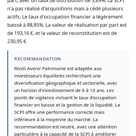
part, avec un taux de distribution de 3,89%. La SCPI
n'a pas réalisé d'acquisitions mais a cédé plusieurs
actifs. Le taux d'occupation financier a légèrement
baissé à 88,85%. La valeur de réalisation par part est
de 193,16 €, et la valeur de reconstitution est de
230,95 €.
RECOMMANDATION
Rivoli Avenir Patrimoine est adaptée aux
investisseurs équilibrés recherchant une
diversification géographique et sectorielle, avec
un horizon d'investissement de 8 à 10 ans. Les
points de vigilance incluent le taux d'occupation
financier en baisse et la gestion de la liquidité. La
SCPI offre une performance correcte mais
inférieure à la moyenne du marché. La
recommandation est neutre, avec une attention
particulière à la capacité de la SCPI à améliorer