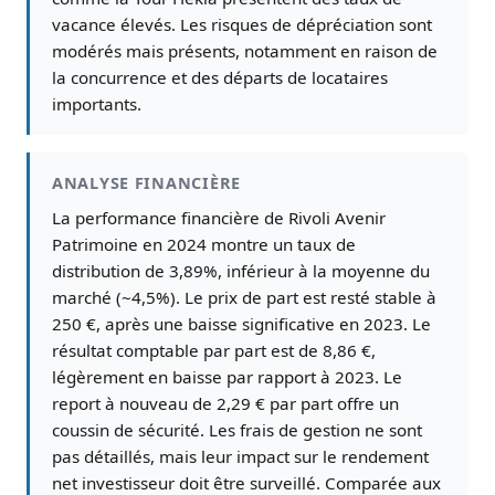
vacance élevés. Les risques de dépréciation sont
modérés mais présents, notamment en raison de
la concurrence et des départs de locataires
importants.
ANALYSE FINANCIÈRE
La performance financière de Rivoli Avenir
Patrimoine en 2024 montre un taux de
distribution de 3,89%, inférieur à la moyenne du
marché (~4,5%). Le prix de part est resté stable à
250 €, après une baisse significative en 2023. Le
résultat comptable par part est de 8,86 €,
légèrement en baisse par rapport à 2023. Le
report à nouveau de 2,29 € par part offre un
coussin de sécurité. Les frais de gestion ne sont
pas détaillés, mais leur impact sur le rendement
net investisseur doit être surveillé. Comparée aux