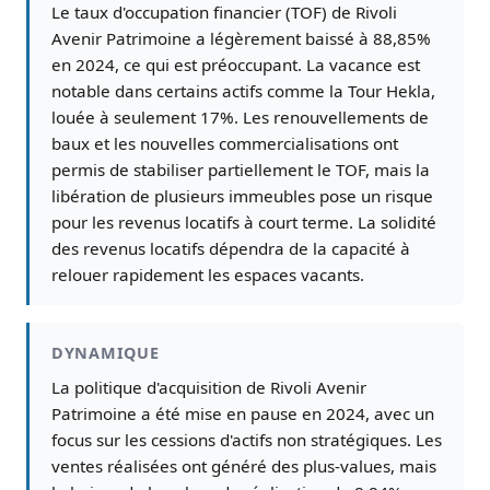
Le taux d'occupation financier (TOF) de Rivoli
Avenir Patrimoine a légèrement baissé à 88,85%
en 2024, ce qui est préoccupant. La vacance est
notable dans certains actifs comme la Tour Hekla,
louée à seulement 17%. Les renouvellements de
baux et les nouvelles commercialisations ont
permis de stabiliser partiellement le TOF, mais la
libération de plusieurs immeubles pose un risque
pour les revenus locatifs à court terme. La solidité
des revenus locatifs dépendra de la capacité à
relouer rapidement les espaces vacants.
DYNAMIQUE
La politique d'acquisition de Rivoli Avenir
Patrimoine a été mise en pause en 2024, avec un
focus sur les cessions d'actifs non stratégiques. Les
ventes réalisées ont généré des plus-values, mais