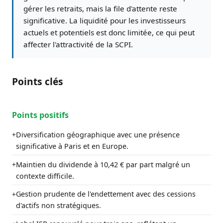
gérer les retraits, mais la file d'attente reste
significative. La liquidité pour les investisseurs
actuels et potentiels est donc limitée, ce qui peut
affecter l'attractivité de la SCPI.
Points clés
Points positifs
Diversification géographique avec une présence
+
significative à Paris et en Europe.
Maintien du dividende à 10,42 € par part malgré un
+
contexte difficile.
Gestion prudente de l'endettement avec des cessions
+
d'actifs non stratégiques.