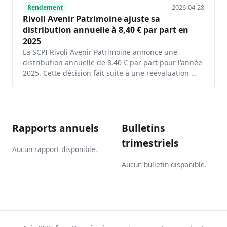
2026-04-28
Rendement
Rivoli Avenir Patrimoine ajuste sa
distribution annuelle à 8,40 € par part en
2025
La SCPI Rivoli Avenir Patrimoine annonce une
distribution annuelle de 8,40 € par part pour l'année
2025. Cette décision fait suite à une réévaluation …
Rapports annuels
Bulletins
trimestriels
Aucun rapport disponible.
Aucun bulletin disponible.