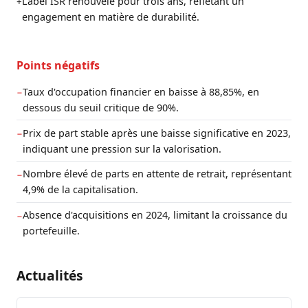
Label ISR renouvelé pour trois ans, reflétant un
+
engagement en matière de durabilité.
Points négatifs
Taux d'occupation financier en baisse à 88,85%, en
−
dessous du seuil critique de 90%.
Prix de part stable après une baisse significative en 2023,
−
indiquant une pression sur la valorisation.
Nombre élevé de parts en attente de retrait, représentant
−
4,9% de la capitalisation.
Absence d'acquisitions en 2024, limitant la croissance du
−
portefeuille.
Actualités