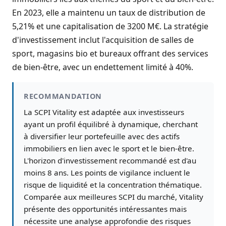
En 2023, elle a maintenu un taux de distribution de
5,21% et une capitalisation de 3200 M€. La stratégie
d'investissement inclut l'acquisition de salles de
sport, magasins bio et bureaux offrant des services
de bien-être, avec un endettement limité à 40%.
RECOMMANDATION
La SCPI Vitality est adaptée aux investisseurs
ayant un profil équilibré à dynamique, cherchant
à diversifier leur portefeuille avec des actifs
immobiliers en lien avec le sport et le bien-être.
L'horizon d'investissement recommandé est d'au
moins 8 ans. Les points de vigilance incluent le
risque de liquidité et la concentration thématique.
Comparée aux meilleures SCPI du marché, Vitality
présente des opportunités intéressantes mais
nécessite une analyse approfondie des risques