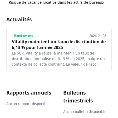
Risque de vacance locative dans les actifs de bureaux
−
Actualités
2026-04-28
Rendement
Vitality maintient un taux de distribution de
6,13 % pour l'année 2025
La SCPI Vitality a réussi à maintenir un taux de
distribution annualisé de 6,13 % en 2025, malgré un
contexte de collecte contraint. La valeur de reco…
Rapports annuels
Bulletins
trimestriels
Aucun rapport disponible.
Aucun bulletin disponible.