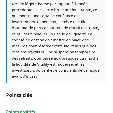
M€, en légère baisse par rapport à l'année
précédente. La collecte brute atteint 300 M€, ce
qui montre une certaine confiance des
investisseurs. Cependant, il existe une file
d'attente de parts en attente de retrait de 10 M€,
ce qui peut indiquer un risque de liquidité. La
société de gestion doit mettre en place des
mesures pour résorber cette file, telles que des
cessions d'actifs ou une suspension temporaire
des retraits. Comparée aux pratiques du marché,
la liquidité de Vitality est modérée, et les
investisseurs doivent être conscients de ce risque
avant d'investir.
Points clés
Points positifs