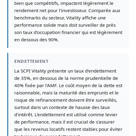
bien que compétitifs, impactent légèrement le
rendement net pour l'investisseur. Comparée aux
benchmarks du secteur, Vitality affiche une
performance solide mais doit surveiller de près
son taux d'occupation financier qui est légèrement
en dessous des 90%.
ENDETTEMENT
La SCPI Vitality présente un taux d'endettement
de 35%, en dessous de la norme prudentielle de
40% fixée par l'AMF. Le coût moyen de la dette est
raisonnable, mais la maturité des emprunts et le
risque de refinancement doivent être surveillés,
surtout dans un contexte de hausse des taux
d'intérêt. L'endettement est utilisé comme levier
de performance, mais il est crucial de s'assurer
que les revenus locatifs restent stables pour éviter