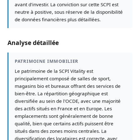
avant d'investir. La conviction sur cette SCPI est
neutre à positive, sous réserve de la disponibilité
de données financières plus détaillées.
Analyse détaillée
PATRIMOINE IMMOBILIER
Le patrimoine de la SCPI Vitality est
principalement composé de salles de sport,
magasins bio et bureaux offrant des services de
bien-être. La répartition géographique est
diversifiée au sein de l'OCDE, avec une majorité
des actifs situés en France et en Europe. Les
emplacements sont généralement de bonne
qualité, bien que certains actifs puissent être
situés dans des zones moins centrales. La
diversification des locataires est correcte, avec