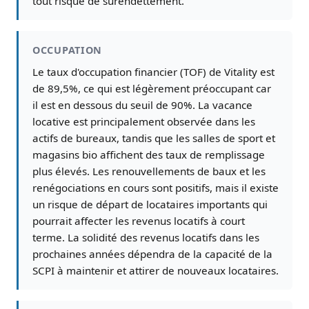
tout risque de surendettement.
OCCUPATION
Le taux d'occupation financier (TOF) de Vitality est
de 89,5%, ce qui est légèrement préoccupant car
il est en dessous du seuil de 90%. La vacance
locative est principalement observée dans les
actifs de bureaux, tandis que les salles de sport et
magasins bio affichent des taux de remplissage
plus élevés. Les renouvellements de baux et les
renégociations en cours sont positifs, mais il existe
un risque de départ de locataires importants qui
pourrait affecter les revenus locatifs à court
terme. La solidité des revenus locatifs dans les
prochaines années dépendra de la capacité de la
SCPI à maintenir et attirer de nouveaux locataires.