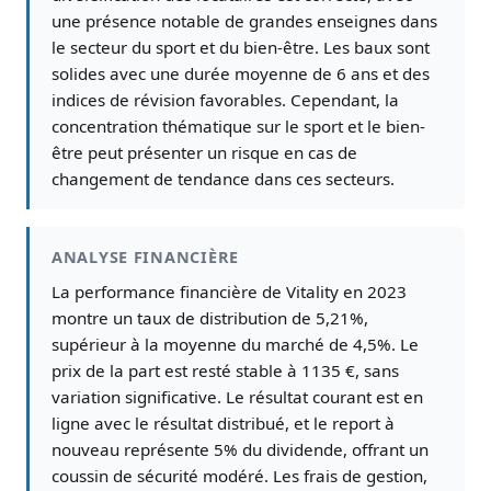
une présence notable de grandes enseignes dans
le secteur du sport et du bien-être. Les baux sont
solides avec une durée moyenne de 6 ans et des
indices de révision favorables. Cependant, la
concentration thématique sur le sport et le bien-
être peut présenter un risque en cas de
changement de tendance dans ces secteurs.
ANALYSE FINANCIÈRE
La performance financière de Vitality en 2023
montre un taux de distribution de 5,21%,
supérieur à la moyenne du marché de 4,5%. Le
prix de la part est resté stable à 1135 €, sans
variation significative. Le résultat courant est en
ligne avec le résultat distribué, et le report à
nouveau représente 5% du dividende, offrant un
coussin de sécurité modéré. Les frais de gestion,