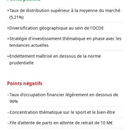
Taux de distribution supérieur à la moyenne du marché
+
(5,21%)
Diversification géographique au sein de l'OCDE
+
Stratégie d'investissement thématique en phase avec les
+
tendances actuelles
Endettement maîtrisé en dessous de la norme
+
prudentielle
Points négatifs
Taux d'occupation financier légèrement en dessous de
−
90%
Concentration thématique sur le sport et le bien-être
−
File d'attente de parts en attente de retrait de 10 M€
−