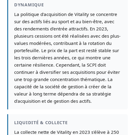
DYNAMIQUE
La politique d'acquisition de Vitality se concentre
sur des actifs liés au sport et au bien-être, avec
des rendements d'entrée attractifs. En 2023,
plusieurs cessions ont été réalisées avec des plus-
values modérées, contribuant à la rotation du
portefeuille. Le prix de la part est resté stable sur
les trois dernières années, ce qui montre une
certaine résilience. Cependant, la SCPI doit
continuer à diversifier ses acquisitions pour éviter
une trop grande concentration thématique. La
capacité de la société de gestion à créer de la
valeur à long terme dépendra de sa stratégie
d'acquisition et de gestion des actifs.
LIQUIDITÉ & COLLECTE
La collecte nette de Vitality en 2023 s'élève à 250